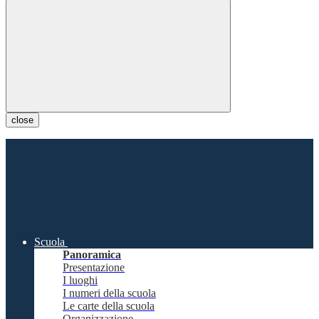
close
Scuola
Panoramica
Presentazione
I luoghi
I numeri della scuola
Le carte della scuola
Organizzazione