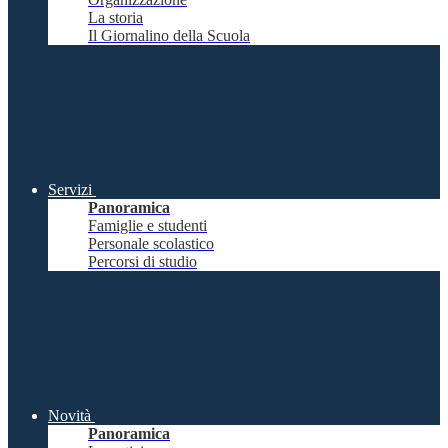
La storia
Il Giornalino della Scuola
Servizi
Panoramica
Famiglie e studenti
Personale scolastico
Percorsi di studio
Novità
Panoramica