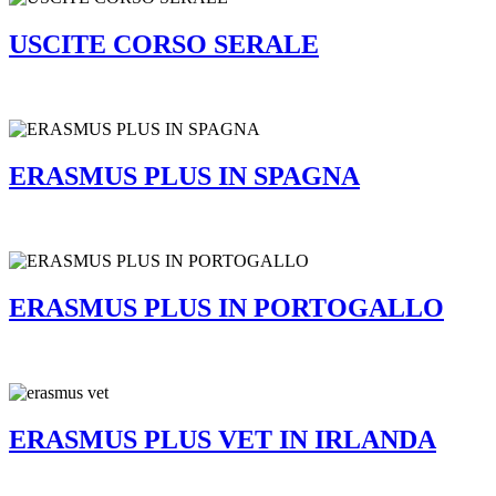
USCITE CORSO SERALE
ERASMUS PLUS IN SPAGNA
ERASMUS PLUS IN PORTOGALLO
ERASMUS PLUS VET IN IRLANDA