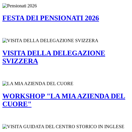
FESTA DEI PENSIONATI 2026
VISITA DELLA DELEGAZIONE
SVIZZERA
WORKSHOP "LA MIA AZIENDA DEL
CUORE"