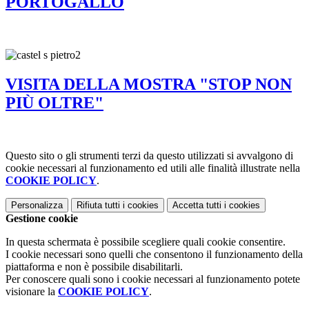
PORTOGALLO
VISITA DELLA MOSTRA "STOP NON
PIÙ OLTRE"
Questo sito o gli strumenti terzi da questo utilizzati si avvalgono di
cookie necessari al funzionamento ed utili alle finalità illustrate nella
COOKIE POLICY
.
Personalizza
Rifiuta tutti
i cookies
Accetta tutti
i cookies
Gestione cookie
In questa schermata è possibile scegliere quali cookie consentire.
I cookie necessari sono quelli che consentono il funzionamento della
piattaforma e non è possibile disabilitarli.
Per conoscere quali sono i cookie necessari al funzionamento potete
visionare la
COOKIE POLICY
.