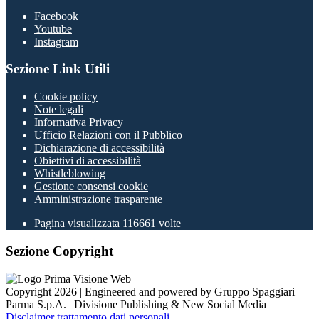
Facebook
Youtube
Instagram
Sezione Link Utili
Cookie policy
Note legali
Informativa Privacy
Ufficio Relazioni con il Pubblico
Dichiarazione di accessibilità
Obiettivi di accessibilità
Whistleblowing
Gestione consensi cookie
Amministrazione trasparente
Pagina visualizzata
116661
volte
Sezione Copyright
Copyright 2026 | Engineered and powered by Gruppo Spaggiari
Parma S.p.A. | Divisione Publishing & New Social Media
Disclaimer trattamento dati personali