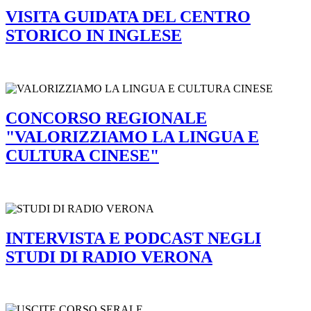
VISITA GUIDATA DEL CENTRO
STORICO IN INGLESE
CONCORSO REGIONALE
"VALORIZZIAMO LA LINGUA E
CULTURA CINESE"
INTERVISTA E PODCAST NEGLI
STUDI DI RADIO VERONA