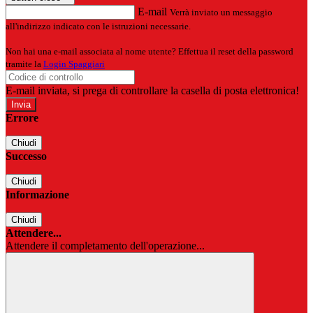
E-mail
Verrà inviato un messaggio
all'indirizzo indicato con le istruzioni necessarie.
Non hai una e-mail associata al nome utente? Effettua il reset della password
tramite la
Login Spaggiari
E-mail inviata, si prega di controllare la casella di posta elettronica!
Errore
Chiudi
Successo
Chiudi
Informazione
Chiudi
Attendere...
Attendere il completamento dell'operazione...