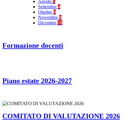
Agosto
5
Settembre
4
Ottobre
6
Novembre
8
Dicembre
18
Formazione docenti
Piano estate 2026-2027
COMITATO DI VALUTAZIONE 2026