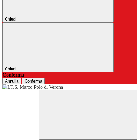
Chiudi
Chiudi
Conferma
Annulla
Conferma