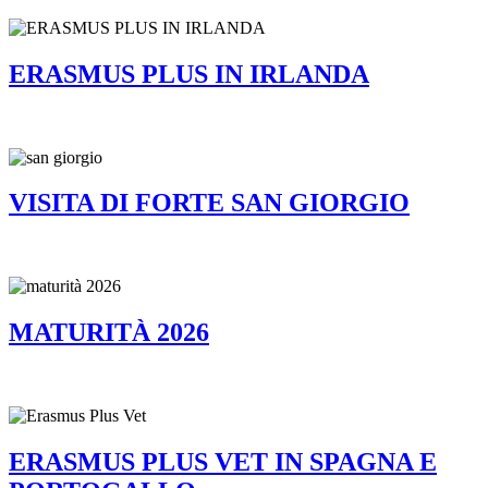
ERASMUS PLUS IN IRLANDA
VISITA DI FORTE SAN GIORGIO
MATURITÀ 2026
ERASMUS PLUS VET IN SPAGNA E