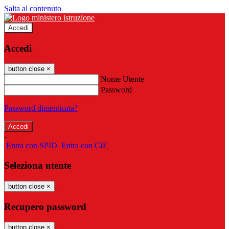
Salta al contenuto
Accedi
Accedi
button close
×
Nome Utente
Password
Password dimenticata?
-
Entra con SPID
Entra con CIE
Seleziona utente
button close
×
Recupero password
button close
×