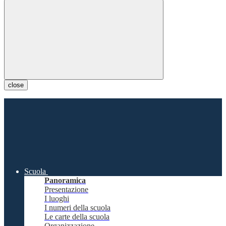
close
Scuola
Panoramica
Presentazione
I luoghi
I numeri della scuola
Le carte della scuola
Organizzazione