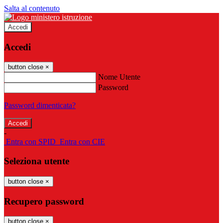
Salta al contenuto
Accedi
Accedi
button close
×
Nome Utente
Password
Password dimenticata?
-
Entra con SPID
Entra con CIE
Seleziona utente
button close
×
Recupero password
button close
×