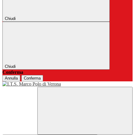
Chiudi
Chiudi
Conferma
Annulla
Conferma