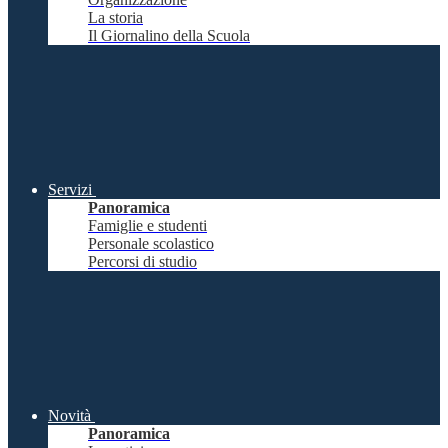
La storia
Il Giornalino della Scuola
Servizi
Panoramica
Famiglie e studenti
Personale scolastico
Percorsi di studio
Novità
Panoramica