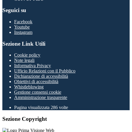
Seguici su
Facebook
Youtube
Instagram
Sezione Link Utili
Cookie policy
Note legali
Informativa Privacy
Ufficio Relazioni con il Pubblico
Dichiarazione di accessibilità
Obiettivi di accessibilità
Whistleblowing
Gestione consensi cookie
Amministrazione trasparente
Pagina visualizzata
286
volte
Sezione Copyright