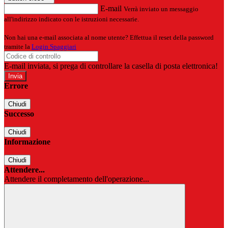
E-mail
Verrà inviato un messaggio
all'indirizzo indicato con le istruzioni necessarie.
Non hai una e-mail associata al nome utente? Effettua il reset della password
tramite la
Login Spaggiari
E-mail inviata, si prega di controllare la casella di posta elettronica!
Errore
Chiudi
Successo
Chiudi
Informazione
Chiudi
Attendere...
Attendere il completamento dell'operazione...