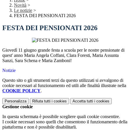
Novità
>
Le notizie
>
FESTA DEI PENSIONATI 2026
FESTA DEI PENSIONATI 2026
Giovedì 11 giugno grande festa a scuola per le nostre pensionate di
quest' anno Maria Angela Coffani, Clara Foresti, Maria Assunta
Sanzi, Sara Schena e Maria Zamboni!
Notizie
Questo sito o gli strumenti terzi da questo utilizzati si avvalgono di
cookie necessari al funzionamento ed utili alle finalità illustrate nella
COOKIE POLICY
.
Personalizza
Rifiuta tutti
i cookies
Accetta tutti
i cookies
Gestione cookie
In questa schermata è possibile scegliere quali cookie consentire.
I cookie necessari sono quelli che consentono il funzionamento della
piattaforma e non è possibile disabilitarli.