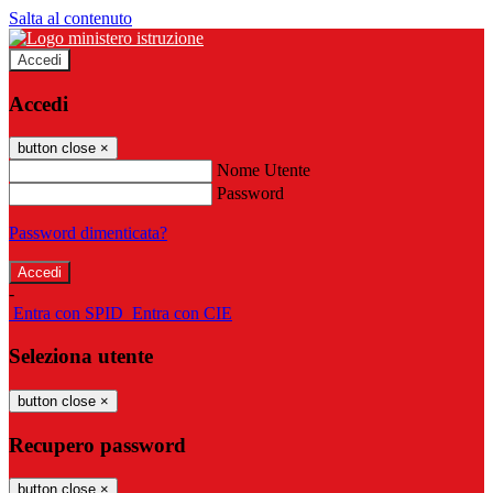
Salta al contenuto
Accedi
Accedi
button close
×
Nome Utente
Password
Password dimenticata?
-
Entra con SPID
Entra con CIE
Seleziona utente
button close
×
Recupero password
button close
×