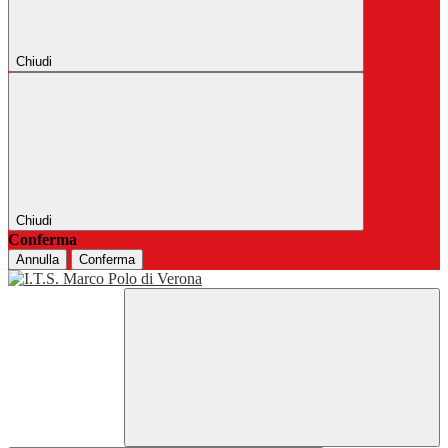
Chiudi
Chiudi
Conferma
Annulla
Conferma