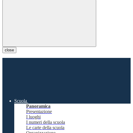
close
Scuola
Panoramica
Presentazione
I luoghi
I numeri della scuola
Le carte della scuola
Organizzazione