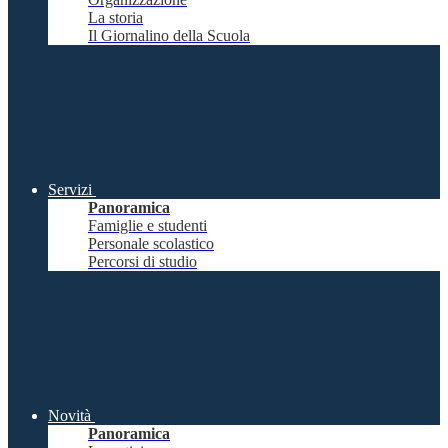
La storia
Il Giornalino della Scuola
Servizi
Panoramica
Famiglie e studenti
Personale scolastico
Percorsi di studio
Novità
Panoramica