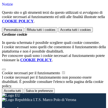
Notizie
Questo sito o gli strumenti terzi da questo utilizzati si avvalgono di
cookie necessari al funzionamento ed utili alle finalità illustrate nella
COOKIE POLICY
.
Personalizza
Rifiuta tutti
i cookies
Accetta tutti
i cookies
Gestione cookie
In questa schermata è possibile scegliere quali cookie consentire.
I cookie necessari sono quelli che consentono il funzionamento della
piattaforma e non è possibile disabilitarli.
Per conoscere quali sono i cookie necessari al funzionamento potete
visionare la
COOKIE POLICY
.
Cookie necessari per il funzionamento
I cookie necessari per il funzionamento non possono essere
disabilitati. È possibile consultare l'elenco nella pagina della cookie
policy.
Accetta tutti
Salva le preferenze
I.T.S. Marco Polo di Verona