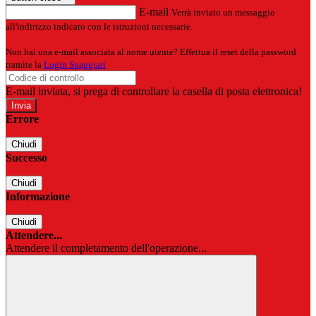
E-mail
Verrà inviato un messaggio
all'indirizzo indicato con le istruzioni necessarie.
Non hai una e-mail associata al nome utente? Effettua il reset della password
tramite la
Login Spaggiari
E-mail inviata, si prega di controllare la casella di posta elettronica!
Errore
Chiudi
Successo
Chiudi
Informazione
Chiudi
Attendere...
Attendere il completamento dell'operazione...