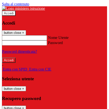
Salta al contenuto
Accedi
Accedi
button close
×
Nome Utente
Password
Password dimenticata?
-
Entra con SPID
Entra con CIE
Seleziona utente
button close
×
Recupero password
button close
×