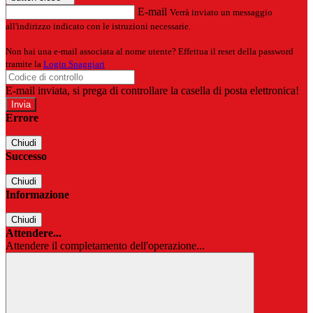
E-mail
Verrà inviato un messaggio
all'indirizzo indicato con le istruzioni necessarie.
Non hai una e-mail associata al nome utente? Effettua il reset della password
tramite la
Login Spaggiari
E-mail inviata, si prega di controllare la casella di posta elettronica!
Errore
Chiudi
Successo
Chiudi
Informazione
Chiudi
Attendere...
Attendere il completamento dell'operazione...