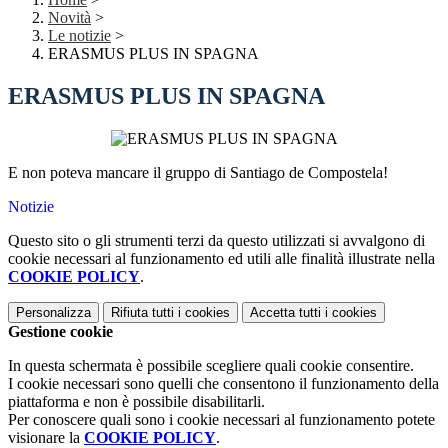
Novità
>
Le notizie
>
ERASMUS PLUS IN SPAGNA
ERASMUS PLUS IN SPAGNA
E non poteva mancare il gruppo di Santiago de Compostela!
Notizie
Questo sito o gli strumenti terzi da questo utilizzati si avvalgono di
cookie necessari al funzionamento ed utili alle finalità illustrate nella
COOKIE POLICY
.
Personalizza
Rifiuta tutti
i cookies
Accetta tutti
i cookies
Gestione cookie
In questa schermata è possibile scegliere quali cookie consentire.
I cookie necessari sono quelli che consentono il funzionamento della
piattaforma e non è possibile disabilitarli.
Per conoscere quali sono i cookie necessari al funzionamento potete
visionare la
COOKIE POLICY
.