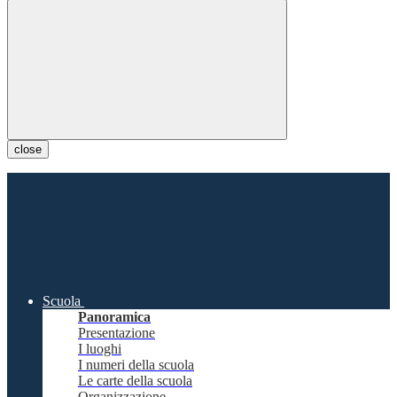
close
Scuola
Panoramica
Presentazione
I luoghi
I numeri della scuola
Le carte della scuola
Organizzazione