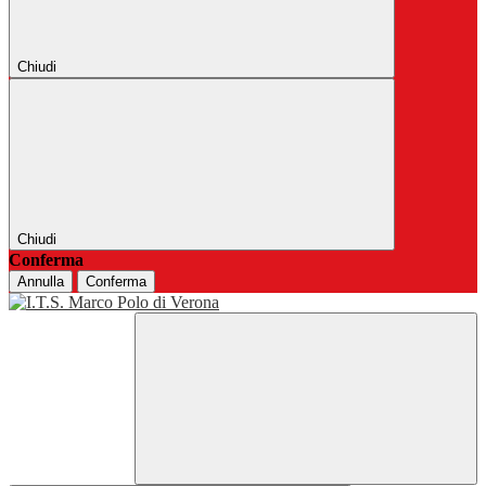
Chiudi
Chiudi
Conferma
Annulla
Conferma