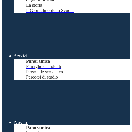
La storia
Il Giornalino della Scuola
Servizi
Panoramica
Famiglie e studenti
Personale scolastico
Percorsi di studio
Novità
Panoramica