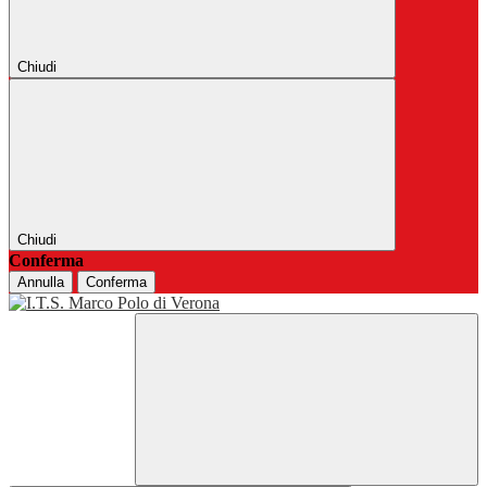
Chiudi
Chiudi
Conferma
Annulla
Conferma