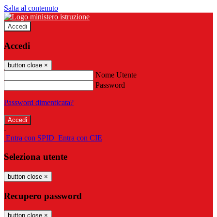
Salta al contenuto
Accedi
Accedi
button close
×
Nome Utente
Password
Password dimenticata?
-
Entra con SPID
Entra con CIE
Seleziona utente
button close
×
Recupero password
button close
×