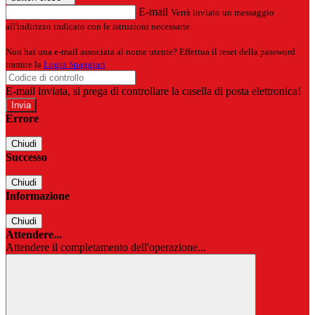
E-mail
Verrà inviato un messaggio
all'indirizzo indicato con le istruzioni necessarie.
Non hai una e-mail associata al nome utente? Effettua il reset della password
tramite la
Login Spaggiari
E-mail inviata, si prega di controllare la casella di posta elettronica!
Errore
Chiudi
Successo
Chiudi
Informazione
Chiudi
Attendere...
Attendere il completamento dell'operazione...