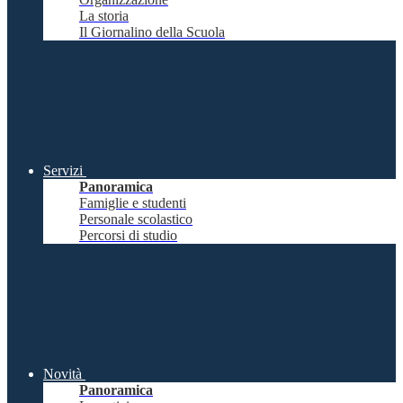
La storia
Il Giornalino della Scuola
Servizi
Panoramica
Famiglie e studenti
Personale scolastico
Percorsi di studio
Novità
Panoramica