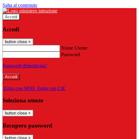
Salta al contenuto
Accedi
Accedi
button close
×
Nome Utente
Password
Password dimenticata?
-
Entra con SPID
Entra con CIE
Seleziona utente
button close
×
Recupero password
button close
×