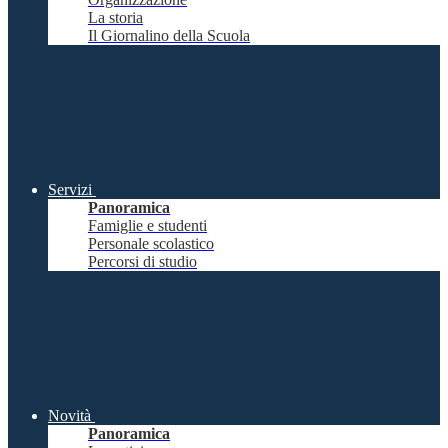
La storia
Il Giornalino della Scuola
Servizi
Panoramica
Famiglie e studenti
Personale scolastico
Percorsi di studio
Novità
Panoramica