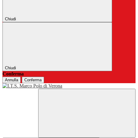
Chiudi
Chiudi
Conferma
Annulla
Conferma