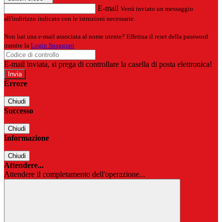
E-mail
Verrà inviato un messaggio
all'indirizzo indicato con le istruzioni necessarie.
Non hai una e-mail associata al nome utente? Effettua il reset della password
tramite la
Login Spaggiari
E-mail inviata, si prega di controllare la casella di posta elettronica!
Errore
Chiudi
Successo
Chiudi
Informazione
Chiudi
Attendere...
Attendere il completamento dell'operazione...