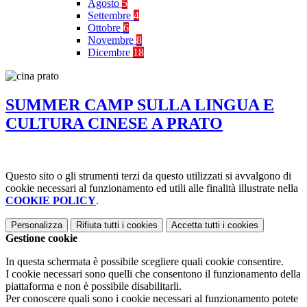
Agosto
5
Settembre
4
Ottobre
6
Novembre
8
Dicembre
18
SUMMER CAMP SULLA LINGUA E
CULTURA CINESE A PRATO
Questo sito o gli strumenti terzi da questo utilizzati si avvalgono di
cookie necessari al funzionamento ed utili alle finalità illustrate nella
COOKIE POLICY
.
Personalizza
Rifiuta tutti
i cookies
Accetta tutti
i cookies
Gestione cookie
In questa schermata è possibile scegliere quali cookie consentire.
I cookie necessari sono quelli che consentono il funzionamento della
piattaforma e non è possibile disabilitarli.
Per conoscere quali sono i cookie necessari al funzionamento potete