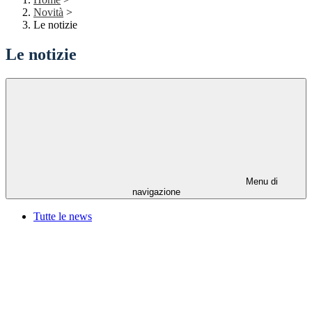
Novità
>
Le notizie
Le notizie
Menu di
navigazione
Tutte le news