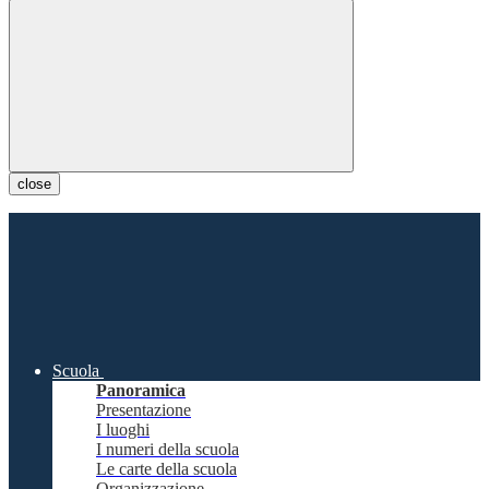
close
Scuola
Panoramica
Presentazione
I luoghi
I numeri della scuola
Le carte della scuola
Organizzazione