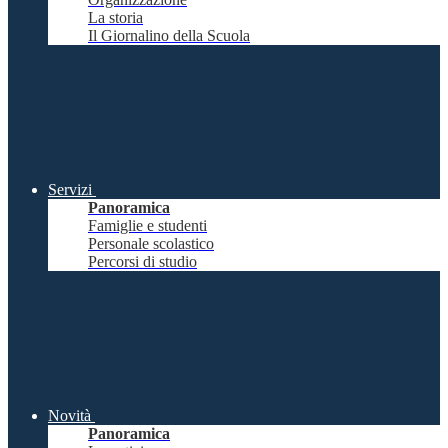
La storia
Il Giornalino della Scuola
Servizi
Panoramica
Famiglie e studenti
Personale scolastico
Percorsi di studio
Novità
Panoramica