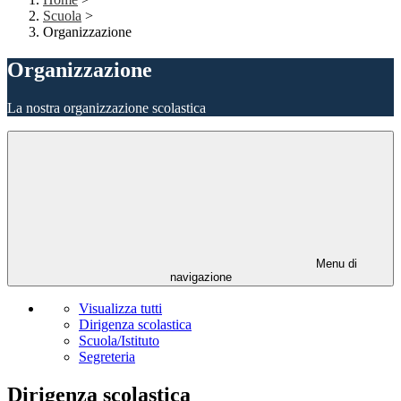
Scuola
>
Organizzazione
Organizzazione
La nostra organizzazione scolastica
Menu di
navigazione
Visualizza tutti
Dirigenza scolastica
Scuola/Istituto
Segreteria
Dirigenza scolastica