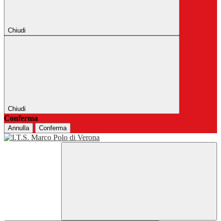
Chiudi
Chiudi
Conferma
Annulla
Conferma