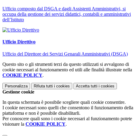
Ufficio composto dal DSGA e dagli Assistenti Amministrativi, si
occupa della gestione dei servizi didattici, contabili e amministrativi
dell’Istituto
Ufficio Direttivo
Ufficio del Direttore dei Servizi Genarali Amministrativi (DSGA)
Questo sito o gli strumenti terzi da questo utilizzati si avvalgono di
cookie necessari al funzionamento ed utili alle finalità illustrate nella
COOKIE POLICY
.
Personalizza
Rifiuta tutti
i cookies
Accetta tutti
i cookies
Gestione cookie
In questa schermata è possibile scegliere quali cookie consentire.
I cookie necessari sono quelli che consentono il funzionamento della
piattaforma e non è possibile disabilitarli.
Per conoscere quali sono i cookie necessari al funzionamento potete
visionare la
COOKIE POLICY
.