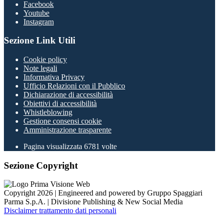
Facebook
Youtube
Instagram
Sezione Link Utili
Cookie policy
Note legali
Informativa Privacy
Ufficio Relazioni con il Pubblico
Dichiarazione di accessibilità
Obiettivi di accessibilità
Whistleblowing
Gestione consensi cookie
Amministrazione trasparente
Pagina visualizzata
6781
volte
Sezione Copyright
Copyright 2026 | Engineered and powered by Gruppo Spaggiari
Parma S.p.A. | Divisione Publishing & New Social Media
Disclaimer trattamento dati personali