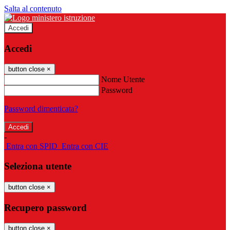
Salta al contenuto
Accedi
Accedi
button close
×
Nome Utente
Password
Password dimenticata?
-
Entra con SPID
Entra con CIE
Seleziona utente
button close
×
Recupero password
button close
×