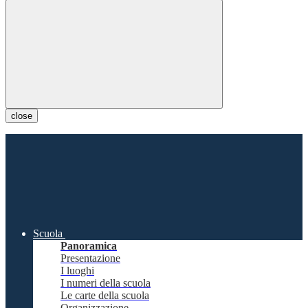
close
Scuola
Panoramica
Presentazione
I luoghi
I numeri della scuola
Le carte della scuola
Organizzazione