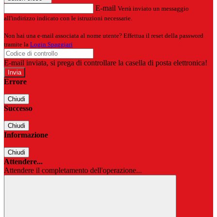
E-mail
Verrà inviato un messaggio
all'indirizzo indicato con le istruzioni necessarie.
Non hai una e-mail associata al nome utente? Effettua il reset della password
tramite la
Login Spaggiari
E-mail inviata, si prega di controllare la casella di posta elettronica!
Errore
Chiudi
Successo
Chiudi
Informazione
Chiudi
Attendere...
Attendere il completamento dell'operazione...