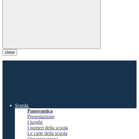
close
Scuola
Panoramica
Presentazione
I luoghi
I numeri della scuola
Le carte della scuola
Organizzazione