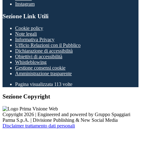
Instagram
Sezione Link Utili
Cookie policy
Note legali
Informativa Privacy
Ufficio Relazioni con il Pubblico
Dichiarazione di accessibilità
Obiettivi di accessibilità
Whistleblowing
Gestione consensi cookie
Amministrazione trasparente
Pagina visualizzata
113
volte
Sezione Copyright
Copyright 2026 | Engineered and powered by Gruppo Spaggiari
Parma S.p.A. | Divisione Publishing & New Social Media
Disclaimer trattamento dati personali