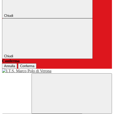
Chiudi
Chiudi
Conferma
Annulla
Conferma