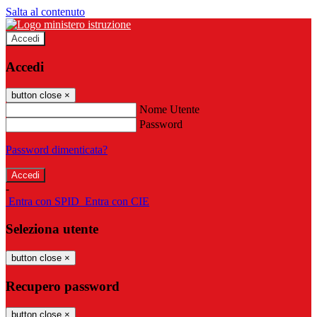
Salta al contenuto
Accedi
Accedi
button close
×
Nome Utente
Password
Password dimenticata?
-
Entra con SPID
Entra con CIE
Seleziona utente
button close
×
Recupero password
button close
×