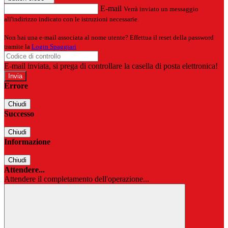
E-mail
Verrà inviato un messaggio
all'indirizzo indicato con le istruzioni necessarie.
Non hai una e-mail associata al nome utente? Effettua il reset della password
tramite la
Login Spaggiari
E-mail inviata, si prega di controllare la casella di posta elettronica!
Errore
Chiudi
Successo
Chiudi
Informazione
Chiudi
Attendere...
Attendere il completamento dell'operazione...