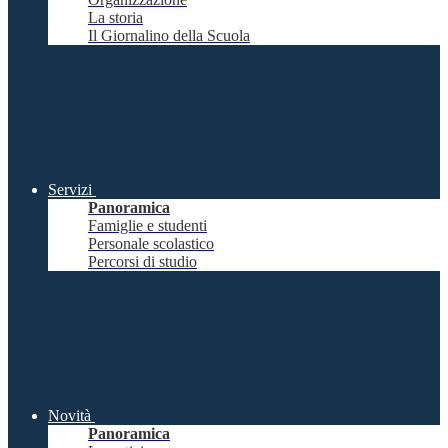
La storia
Il Giornalino della Scuola
Servizi
Panoramica
Famiglie e studenti
Personale scolastico
Percorsi di studio
Novità
Panoramica