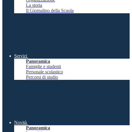
La storia
Il Giornalino della Scuola
Servizi
Panoramica
Famiglie e studenti
Personale scolastico
Percorsi di studio
Novità
Panoramica