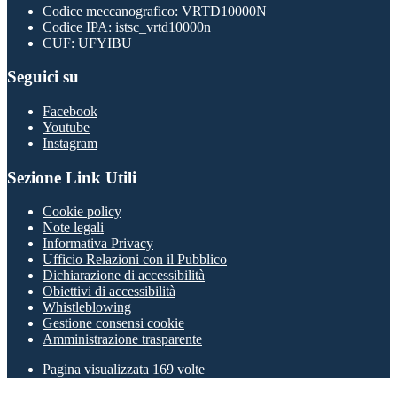
Codice meccanografico: VRTD10000N
Codice IPA: istsc_vrtd10000n
CUF: UFYIBU
Seguici su
Facebook
Youtube
Instagram
Sezione Link Utili
Cookie policy
Note legali
Informativa Privacy
Ufficio Relazioni con il Pubblico
Dichiarazione di accessibilità
Obiettivi di accessibilità
Whistleblowing
Gestione consensi cookie
Amministrazione trasparente
Pagina visualizzata
169
volte