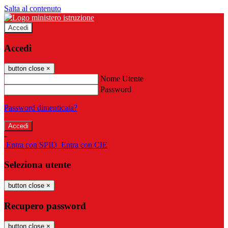
Salta al contenuto
Accedi
Accedi
button close
×
Nome Utente
Password
Password dimenticata?
-
Entra con SPID
Entra con CIE
Seleziona utente
button close
×
Recupero password
button close
×