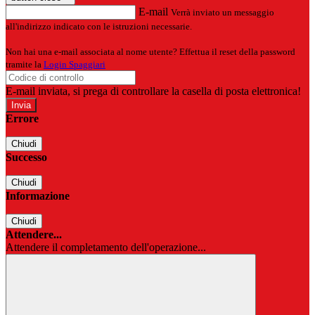
E-mail
Verrà inviato un messaggio
all'indirizzo indicato con le istruzioni necessarie.
Non hai una e-mail associata al nome utente? Effettua il reset della password
tramite la
Login Spaggiari
E-mail inviata, si prega di controllare la casella di posta elettronica!
Errore
Chiudi
Successo
Chiudi
Informazione
Chiudi
Attendere...
Attendere il completamento dell'operazione...