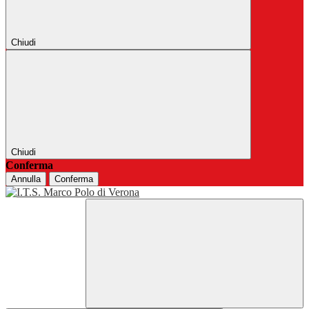
Chiudi
Chiudi
Conferma
Annulla
Conferma