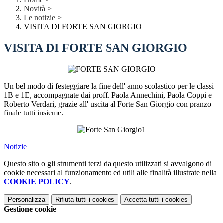
Novità
>
Le notizie
>
VISITA DI FORTE SAN GIORGIO
VISITA DI FORTE SAN GIORGIO
Un bel modo di festeggiare la fine dell' anno scolastico per le classi
1B e 1E, accompagnate dai proff. Paola Annechini, Paola Coppi e
Roberto Verdari, grazie all' uscita al Forte San Giorgio con pranzo
finale tutti insieme.
Notizie
Questo sito o gli strumenti terzi da questo utilizzati si avvalgono di
cookie necessari al funzionamento ed utili alle finalità illustrate nella
COOKIE POLICY
.
Personalizza
Rifiuta tutti
i cookies
Accetta tutti
i cookies
Gestione cookie