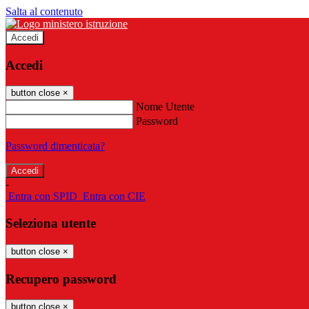
Salta al contenuto
Accedi
Accedi
button close
×
Nome Utente
Password
Password dimenticata?
-
Entra con SPID
Entra con CIE
Seleziona utente
button close
×
Recupero password
button close
×