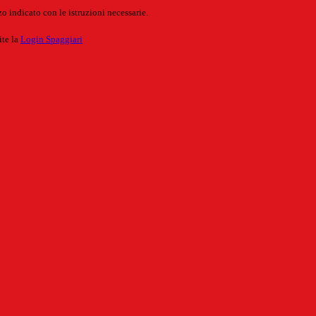
o indicato con le istruzioni necessarie.
ite la
Login Spaggiari