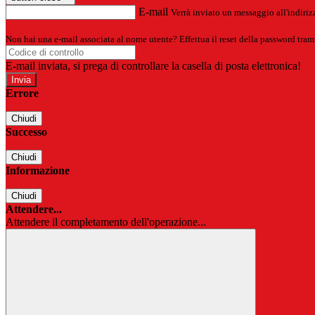
E-mail
Verrà inviato un messaggio all'indirizz
Non hai una e-mail associata al nome utente? Effettua il reset della password tram
E-mail inviata, si prega di controllare la casella di posta elettronica!
Errore
Chiudi
Successo
Chiudi
Informazione
Chiudi
Attendere...
Attendere il completamento dell'operazione...