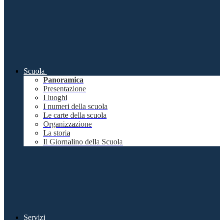
Scuola
Panoramica
Presentazione
I luoghi
I numeri della scuola
Le carte della scuola
Organizzazione
La storia
Il Giornalino della Scuola
Servizi