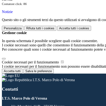
Contatore click: 86
Notizie
Questo sito o gli strumenti terzi da questo utilizzati si avvalgono di coo
Personalizza
Rifiuta tutti
i cookies
Accetta tutti
i cookies
Gestione cookie
In questa schermata è possibile scegliere quali cookie consentire.
I cookie necessari sono quelli che consentono il funzionamento della pi
Per conoscere quali sono i cookie necessari al funzionamento potete v
Cookie necessari per il funzionamento
I cookie necessari per il funzionamento non possono essere disabilitati.
Accetta tutti
Salva le preferenze
I.T.S. Marco Polo di Verona
Contatti
I.T.S. Marco Polo di Verona