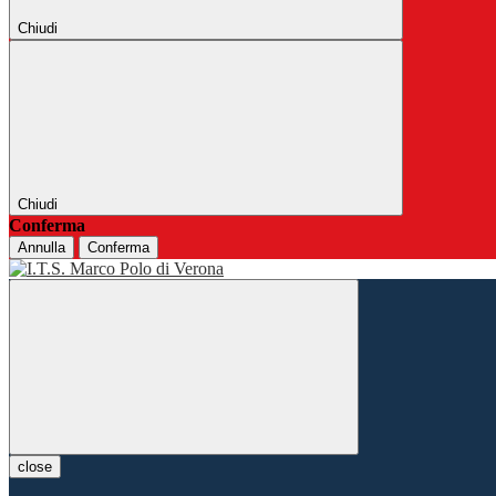
Chiudi
Chiudi
Conferma
Annulla
Conferma
close