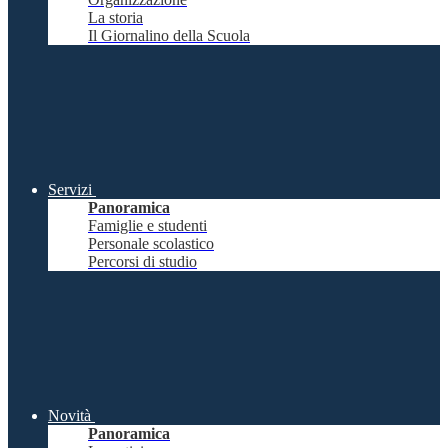
La storia
Il Giornalino della Scuola
Servizi
Panoramica
Famiglie e studenti
Personale scolastico
Percorsi di studio
Novità
Panoramica