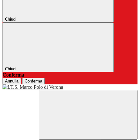
Chiudi
Chiudi
Conferma
Annulla
Conferma