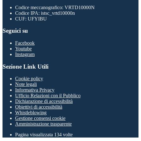
Codice meccanografico: VRTD10000N
Codice IPA: istsc_vrtd10000n
CUF: UFYIBU
Seguici su
Facebook
Youtube
Instagram
Sezione Link Utili
Cookie policy
Note legali
Informativa Privacy
Ufficio Relazioni con il Pubblico
Dichiarazione di accessibilità
Obiettivi di accessibilità
Whistleblowing
Gestione consensi cookie
Amministrazione trasparente
Pagina visualizzata
134
volte