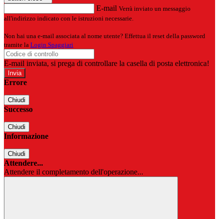
E-mail
Verrà inviato un messaggio
all'indirizzo indicato con le istruzioni necessarie.
Non hai una e-mail associata al nome utente? Effettua il reset della password
tramite la
Login Spaggiari
E-mail inviata, si prega di controllare la casella di posta elettronica!
Errore
Chiudi
Successo
Chiudi
Informazione
Chiudi
Attendere...
Attendere il completamento dell'operazione...