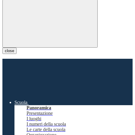
close
Scuola
Panoramica
Presentazione
I luoghi
I numeri della scuola
Le carte della scuola
Organizzazione