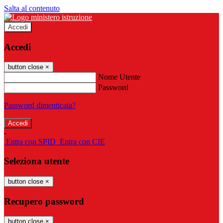
Salta al contenuto
Accedi
Accedi
button close
×
Nome Utente
Password
Password dimenticata?
-
Entra con SPID
Entra con CIE
Seleziona utente
button close
×
Recupero password
button close
×