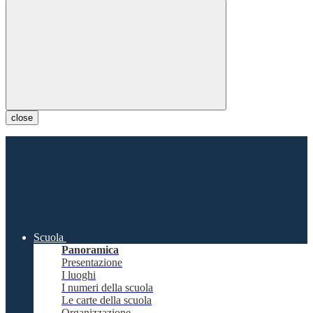
close
Scuola
Panoramica
Presentazione
I luoghi
I numeri della scuola
Le carte della scuola
Organizzazione