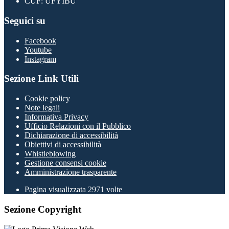
CUF: UFYIBU
Seguici su
Facebook
Youtube
Instagram
Sezione Link Utili
Cookie policy
Note legali
Informativa Privacy
Ufficio Relazioni con il Pubblico
Dichiarazione di accessibilità
Obiettivi di accessibilità
Whistleblowing
Gestione consensi cookie
Amministrazione trasparente
Pagina visualizzata
2971
volte
Sezione Copyright