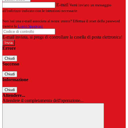
E-mail
Verrà inviato un messaggio
all'indirizzo indicato con le istruzioni necessarie.
Non hai una e-mail associata al nome utente? Effettua il reset della password
tramite la
Login Spaggiari
E-mail inviata, si prega di controllare la casella di posta elettronica!
Errore
Chiudi
Successo
Chiudi
Informazione
Chiudi
Attendere...
Attendere il completamento dell'operazione...