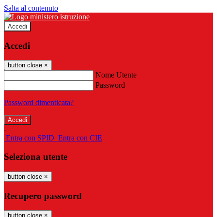
Salta al contenuto
Accedi
Accedi
button close
×
Nome Utente
Password
Password dimenticata?
-
Entra con SPID
Entra con CIE
Seleziona utente
button close
×
Recupero password
button close
×