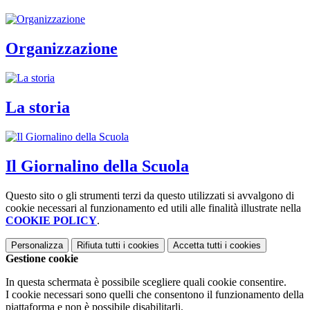
Organizzazione
La storia
Il Giornalino della Scuola
Questo sito o gli strumenti terzi da questo utilizzati si avvalgono di
cookie necessari al funzionamento ed utili alle finalità illustrate nella
COOKIE POLICY
.
Personalizza
Rifiuta tutti
i cookies
Accetta tutti
i cookies
Gestione cookie
In questa schermata è possibile scegliere quali cookie consentire.
I cookie necessari sono quelli che consentono il funzionamento della
piattaforma e non è possibile disabilitarli.