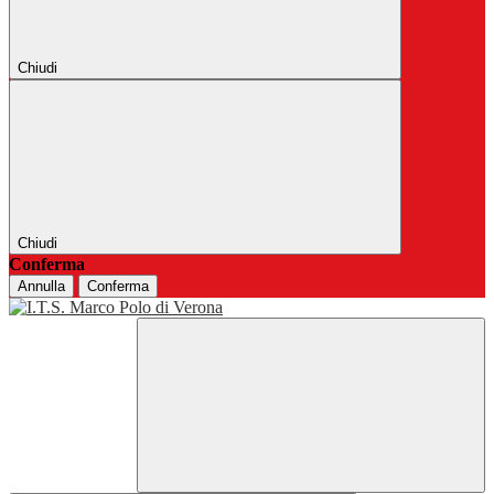
Chiudi
Chiudi
Conferma
Annulla
Conferma