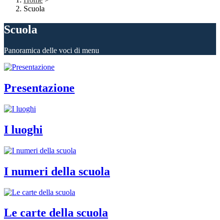
Scuola
Scuola
Panoramica delle voci di menu
Presentazione
I luoghi
I numeri della scuola
Le carte della scuola