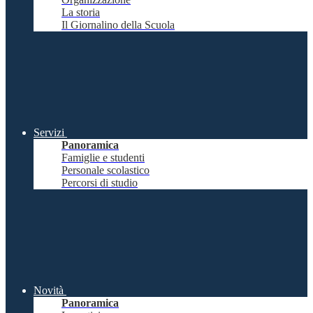
La storia
Il Giornalino della Scuola
Servizi
Panoramica
Famiglie e studenti
Personale scolastico
Percorsi di studio
Novità
Panoramica