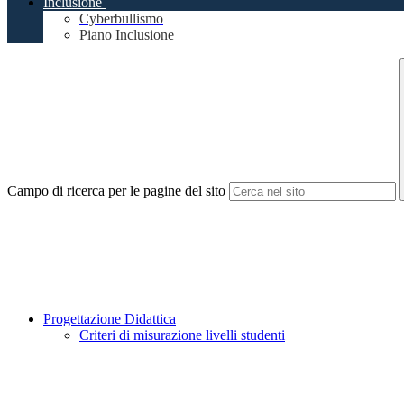
Inclusione
Cyberbullismo
Piano Inclusione
Campo di ricerca per le pagine del sito
Progettazione Didattica
Criteri di misurazione livelli studenti