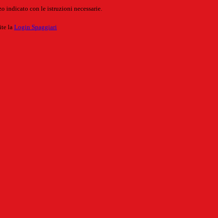
o indicato con le istruzioni necessarie.
ite la
Login Spaggiari