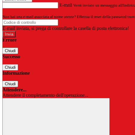
E-mail
Verrà inviato un messaggio all'indirizz
Non hai una e-mail associata al nome utente? Effettua il reset della password tram
E-mail inviata, si prega di controllare la casella di posta elettronica!
Errore
Chiudi
Successo
Chiudi
Informazione
Chiudi
Attendere...
Attendere il completamento dell'operazione...