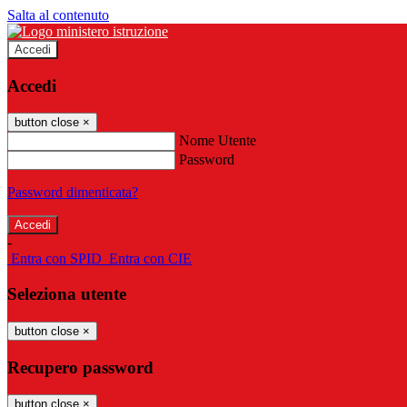
Salta al contenuto
Accedi
Accedi
button close
×
Nome Utente
Password
Password dimenticata?
-
Entra con SPID
Entra con CIE
Seleziona utente
button close
×
Recupero password
button close
×