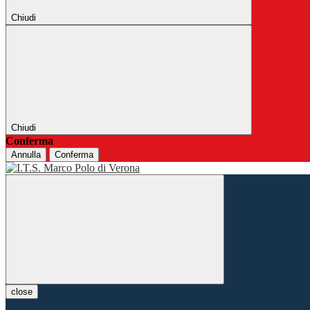
Chiudi
Chiudi
Conferma
Annulla
Conferma
close