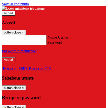
Salta al contenuto
Accedi
Accedi
button close
×
Nome Utente
Password
Password dimenticata?
-
Entra con SPID
Entra con CIE
Seleziona utente
button close
×
Recupero password
button close
×