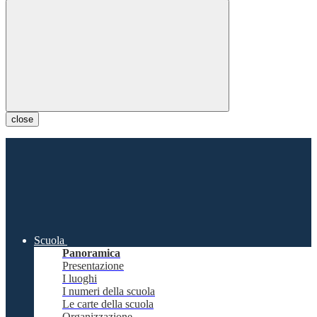
close
Scuola
Panoramica
Presentazione
I luoghi
I numeri della scuola
Le carte della scuola
Organizzazione