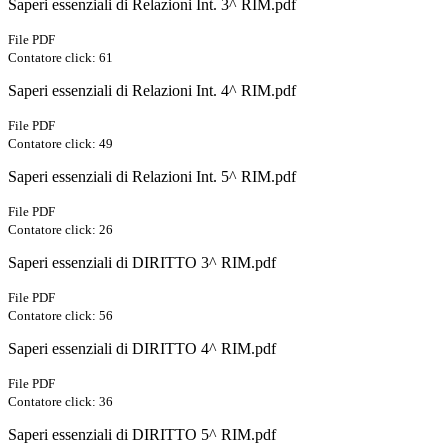
Saperi essenziali di Relazioni Int. 3^ RIM.pdf
File PDF
Contatore click: 61
Saperi essenziali di Relazioni Int. 4^ RIM.pdf
File PDF
Contatore click: 49
Saperi essenziali di Relazioni Int. 5^ RIM.pdf
File PDF
Contatore click: 26
Saperi essenziali di DIRITTO 3^ RIM.pdf
File PDF
Contatore click: 56
Saperi essenziali di DIRITTO 4^ RIM.pdf
File PDF
Contatore click: 36
Saperi essenziali di DIRITTO 5^ RIM.pdf