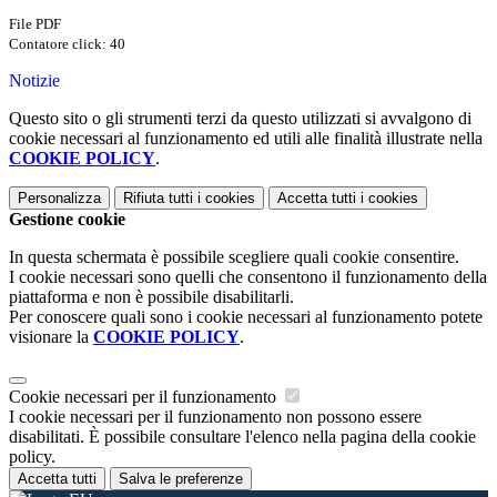
File PDF
Contatore click: 40
Notizie
Questo sito o gli strumenti terzi da questo utilizzati si avvalgono di
cookie necessari al funzionamento ed utili alle finalità illustrate nella
COOKIE POLICY
.
Personalizza
Rifiuta tutti
i cookies
Accetta tutti
i cookies
Gestione cookie
In questa schermata è possibile scegliere quali cookie consentire.
I cookie necessari sono quelli che consentono il funzionamento della
piattaforma e non è possibile disabilitarli.
Per conoscere quali sono i cookie necessari al funzionamento potete
visionare la
COOKIE POLICY
.
Cookie necessari per il funzionamento
I cookie necessari per il funzionamento non possono essere
disabilitati. È possibile consultare l'elenco nella pagina della cookie
policy.
Accetta tutti
Salva le preferenze