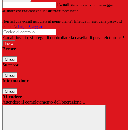
E-mail
Verrà inviato un messaggio
all'indirizzo indicato con le istruzioni necessarie.
Non hai una e-mail associata al nome utente? Effettua il reset della password
tramite la
Login Spaggiari
E-mail inviata, si prega di controllare la casella di posta elettronica!
Errore
Chiudi
Successo
Chiudi
Informazione
Chiudi
Attendere...
Attendere il completamento dell'operazione...