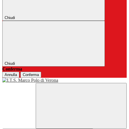
Chiudi
Chiudi
Conferma
Annulla
Conferma