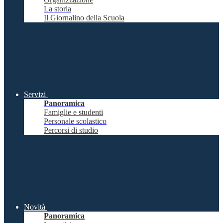
La storia
Il Giornalino della Scuola
Servizi
Panoramica
Famiglie e studenti
Personale scolastico
Percorsi di studio
Novità
Panoramica