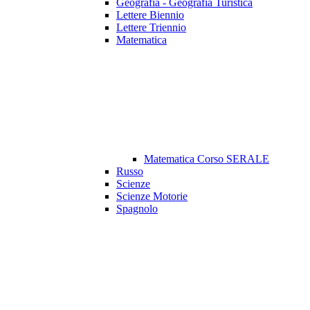
Geografia - Geografia Turistica
Lettere Biennio
Lettere Triennio
Matematica
Matematica Corso SERALE
Russo
Scienze
Scienze Motorie
Spagnolo