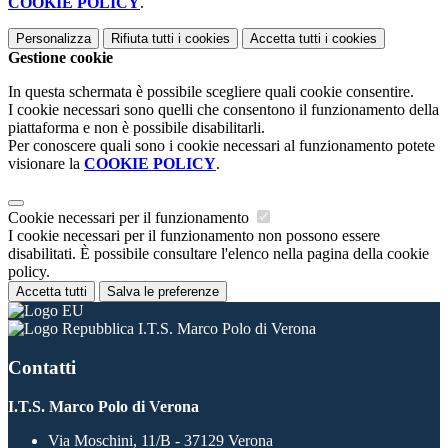
COOKIE POLICY
.
Personalizza
Rifiuta tutti
i cookies
Accetta tutti
i cookies
Gestione cookie
In questa schermata è possibile scegliere quali cookie consentire.
I cookie necessari sono quelli che consentono il funzionamento della
piattaforma e non è possibile disabilitarli.
Per conoscere quali sono i cookie necessari al funzionamento potete
visionare la
COOKIE POLICY
.
Cookie necessari per il funzionamento
I cookie necessari per il funzionamento non possono essere
disabilitati. È possibile consultare l'elenco nella pagina della cookie
policy.
Accetta tutti
Salva le preferenze
I.T.S. Marco Polo di Verona
Contatti
I.T.S. Marco Polo di Verona
Via Moschini, 11/B - 37129 Verona