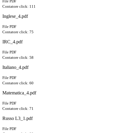
File PDF
Contatore click: 111
Inglese_4.pdf
File PDF
Contatore click: 75
IRC_4.pdf
File PDF
Contatore click: 58
Italiano_4.pdf
File PDF
Contatore click: 60
Matematica_4.pdf
File PDF
Contatore click: 71
Russo L3_1.pdf
File PDF