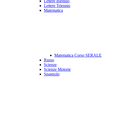
Lettere Biennio
Lettere Triennio
Matematica
Matematica Corso SERALE
Russo
Scienze
Scienze Motorie
Spagnolo