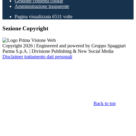
Gestione consensi cookie
Amministrazione trasparente
Pagina visualizzata
6531
volte
Sezione Copyright
Copyright 2026 | Engineered and powered by Gruppo Spaggiari
Parma S.p.A. | Divisione Publishing & New Social Media
Disclaimer trattamento dati personali
Back to top