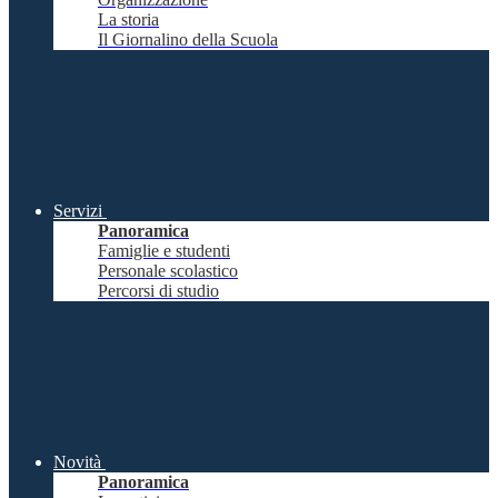
La storia
Il Giornalino della Scuola
Servizi
Panoramica
Famiglie e studenti
Personale scolastico
Percorsi di studio
Novità
Panoramica