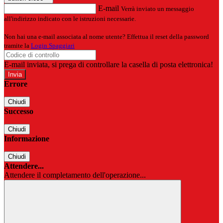
E-mail
Verrà inviato un messaggio
all'indirizzo indicato con le istruzioni necessarie.
Non hai una e-mail associata al nome utente? Effettua il reset della password
tramite la
Login Spaggiari
E-mail inviata, si prega di controllare la casella di posta elettronica!
Errore
Chiudi
Successo
Chiudi
Informazione
Chiudi
Attendere...
Attendere il completamento dell'operazione...