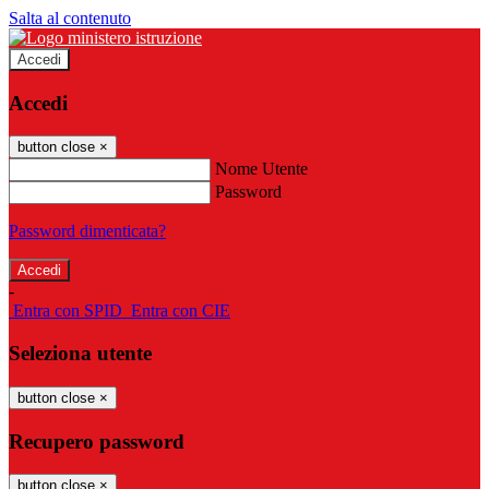
Salta al contenuto
Accedi
Accedi
button close
×
Nome Utente
Password
Password dimenticata?
-
Entra con SPID
Entra con CIE
Seleziona utente
button close
×
Recupero password
button close
×