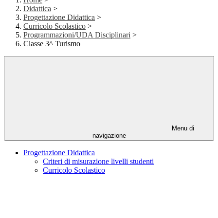
Didattica
>
Progettazione Didattica
>
Curricolo Scolastico
>
Programmazioni/UDA Disciplinari
>
Classe 3^ Turismo
Menu di
navigazione
Progettazione Didattica
Criteri di misurazione livelli studenti
Curricolo Scolastico