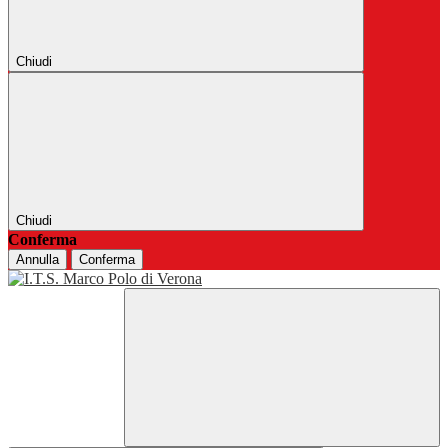
Chiudi
Chiudi
Conferma
Annulla
Conferma