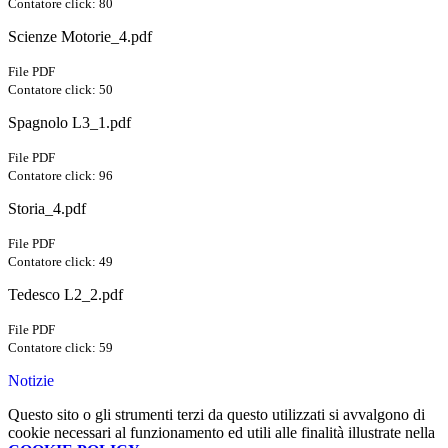
Contatore click: 80
Scienze Motorie_4.pdf
File PDF
Contatore click: 50
Spagnolo L3_1.pdf
File PDF
Contatore click: 96
Storia_4.pdf
File PDF
Contatore click: 49
Tedesco L2_2.pdf
File PDF
Contatore click: 59
Notizie
Questo sito o gli strumenti terzi da questo utilizzati si avvalgono di
cookie necessari al funzionamento ed utili alle finalità illustrate nella