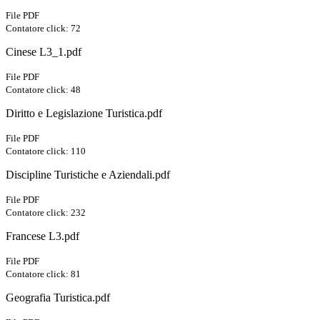
File PDF
Contatore click: 72
Cinese L3_1.pdf
File PDF
Contatore click: 48
Diritto e Legislazione Turistica.pdf
File PDF
Contatore click: 110
Discipline Turistiche e Aziendali.pdf
File PDF
Contatore click: 232
Francese L3.pdf
File PDF
Contatore click: 81
Geografia Turistica.pdf