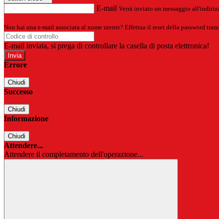
E-mail
Verrà inviato un messaggio all'indirizz
Non hai una e-mail associata al nome utente? Effettua il reset della password tram
E-mail inviata, si prega di controllare la casella di posta elettronica!
Errore
Chiudi
Successo
Chiudi
Informazione
Chiudi
Attendere...
Attendere il completamento dell'operazione...