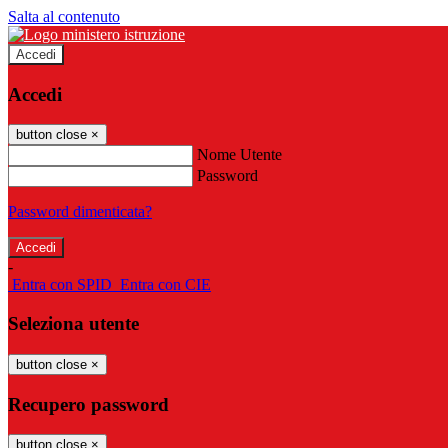
Salta al contenuto
Accedi
Accedi
button close
×
Nome Utente
Password
Password dimenticata?
-
Entra con SPID
Entra con CIE
Seleziona utente
button close
×
Recupero password
button close
×