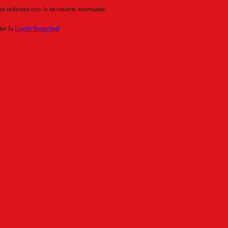
o indicato con le istruzioni necessarie.
ite la
Login Spaggiari