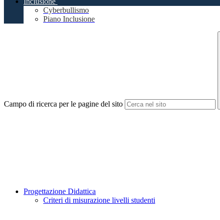
Inclusione
Cyberbullismo
Piano Inclusione
Campo di ricerca per le pagine del sito
Progettazione Didattica
Criteri di misurazione livelli studenti