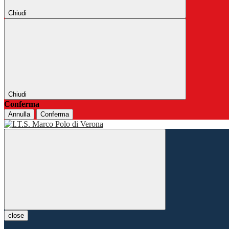
Chiudi
Chiudi
Conferma
Annulla
Conferma
close