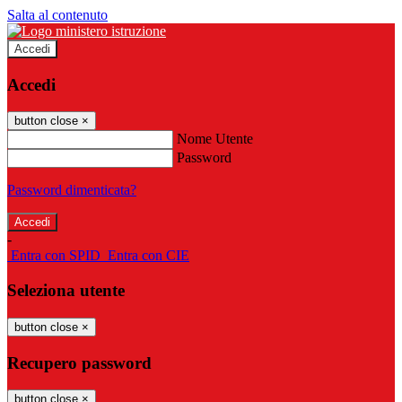
Salta al contenuto
Accedi
Accedi
button close
×
Nome Utente
Password
Password dimenticata?
-
Entra con SPID
Entra con CIE
Seleziona utente
button close
×
Recupero password
button close
×