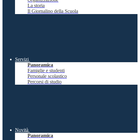
La storia
Il Giornalino della Scuola
Servizi
Panoramica
Famiglie e studenti
Personale scolastico
Percorsi di studio
Novità
Panoramica