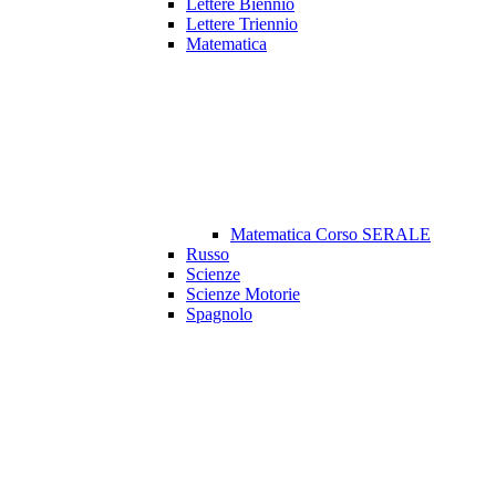
Lettere Biennio
Lettere Triennio
Matematica
Matematica Corso SERALE
Russo
Scienze
Scienze Motorie
Spagnolo