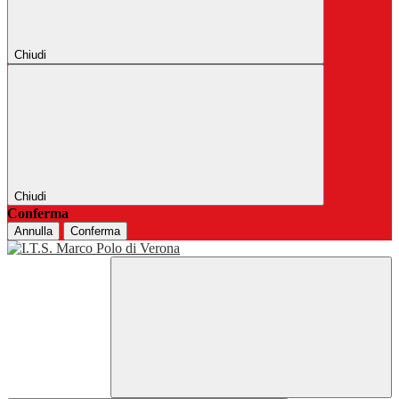
Chiudi
Chiudi
Conferma
Annulla
Conferma