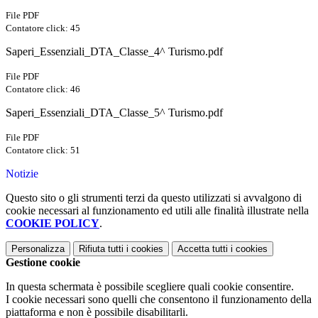
File PDF
Contatore click: 45
Saperi_Essenziali_DTA_Classe_4^ Turismo.pdf
File PDF
Contatore click: 46
Saperi_Essenziali_DTA_Classe_5^ Turismo.pdf
File PDF
Contatore click: 51
Notizie
Questo sito o gli strumenti terzi da questo utilizzati si avvalgono di
cookie necessari al funzionamento ed utili alle finalità illustrate nella
COOKIE POLICY
.
Personalizza
Rifiuta tutti
i cookies
Accetta tutti
i cookies
Gestione cookie
In questa schermata è possibile scegliere quali cookie consentire.
I cookie necessari sono quelli che consentono il funzionamento della
piattaforma e non è possibile disabilitarli.