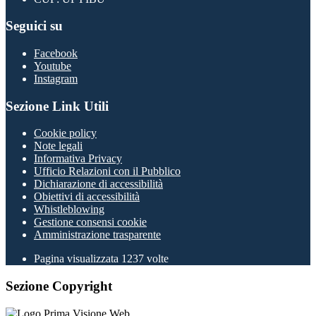
Seguici su
Facebook
Youtube
Instagram
Sezione Link Utili
Cookie policy
Note legali
Informativa Privacy
Ufficio Relazioni con il Pubblico
Dichiarazione di accessibilità
Obiettivi di accessibilità
Whistleblowing
Gestione consensi cookie
Amministrazione trasparente
Pagina visualizzata
1237
volte
Sezione Copyright