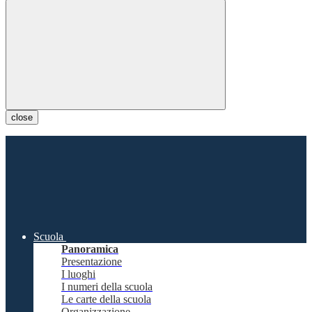
close
Scuola
Panoramica
Presentazione
I luoghi
I numeri della scuola
Le carte della scuola
Organizzazione