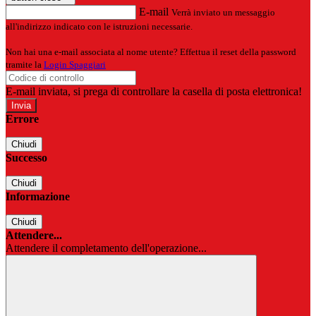
E-mail
Verrà inviato un messaggio
all'indirizzo indicato con le istruzioni necessarie.
Non hai una e-mail associata al nome utente? Effettua il reset della password
tramite la
Login Spaggiari
E-mail inviata, si prega di controllare la casella di posta elettronica!
Errore
Chiudi
Successo
Chiudi
Informazione
Chiudi
Attendere...
Attendere il completamento dell'operazione...