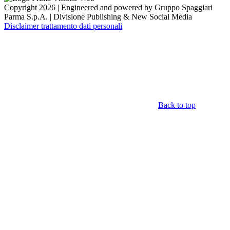
Copyright 2026 | Engineered and powered by Gruppo Spaggiari
Parma S.p.A. | Divisione Publishing & New Social Media
Disclaimer trattamento dati personali
Back to top