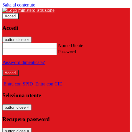
Salta al contenuto
Accedi
Accedi
button close
×
Nome Utente
Password
Password dimenticata?
-
Entra con SPID
Entra con CIE
Seleziona utente
button close
×
Recupero password
button close
×