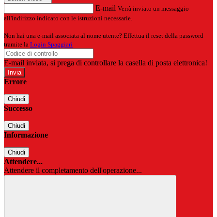
E-mail
Verrà inviato un messaggio
all'indirizzo indicato con le istruzioni necessarie.
Non hai una e-mail associata al nome utente? Effettua il reset della password
tramite la
Login Spaggiari
E-mail inviata, si prega di controllare la casella di posta elettronica!
Errore
Chiudi
Successo
Chiudi
Informazione
Chiudi
Attendere...
Attendere il completamento dell'operazione...