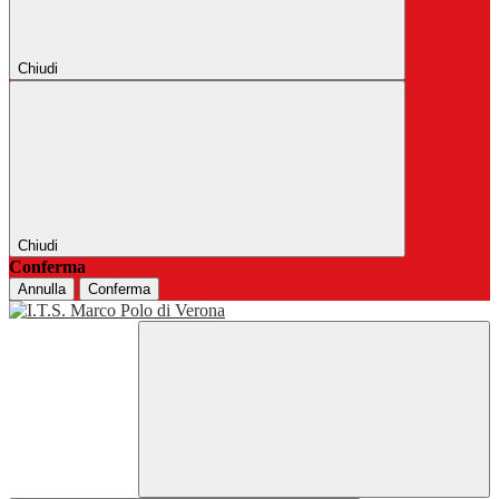
Chiudi
Chiudi
Conferma
Annulla
Conferma