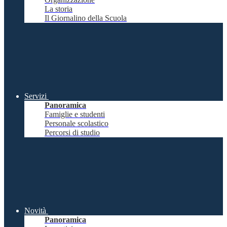
La storia
Il Giornalino della Scuola
Servizi
Panoramica
Famiglie e studenti
Personale scolastico
Percorsi di studio
Novità
Panoramica