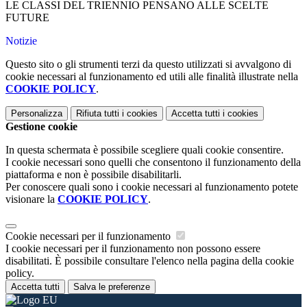
LE CLASSI DEL TRIENNIO PENSANO ALLE SCELTE
FUTURE
Notizie
Questo sito o gli strumenti terzi da questo utilizzati si avvalgono di
cookie necessari al funzionamento ed utili alle finalità illustrate nella
COOKIE POLICY
.
Personalizza
Rifiuta tutti
i cookies
Accetta tutti
i cookies
Gestione cookie
In questa schermata è possibile scegliere quali cookie consentire.
I cookie necessari sono quelli che consentono il funzionamento della
piattaforma e non è possibile disabilitarli.
Per conoscere quali sono i cookie necessari al funzionamento potete
visionare la
COOKIE POLICY
.
Cookie necessari per il funzionamento
I cookie necessari per il funzionamento non possono essere
disabilitati. È possibile consultare l'elenco nella pagina della cookie
policy.
Accetta tutti
Salva le preferenze