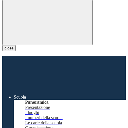
close
Scuola
Panoramica
Presentazione
I luoghi
I numeri della scuola
Le carte della scuola
Organizzazione