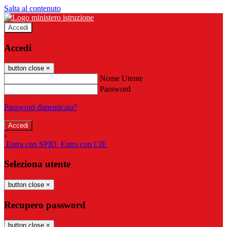
Salta al contenuto
Accedi
Accedi
button close
×
Nome Utente
Password
Password dimenticata?
-
Entra con SPID
Entra con CIE
Seleziona utente
button close
×
Recupero password
button close
×