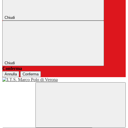
Chiudi
Chiudi
Conferma
Annulla
Conferma