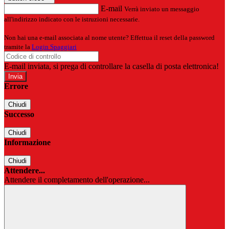
E-mail
Verrà inviato un messaggio
all'indirizzo indicato con le istruzioni necessarie.
Non hai una e-mail associata al nome utente? Effettua il reset della password
tramite la
Login Spaggiari
E-mail inviata, si prega di controllare la casella di posta elettronica!
Errore
Chiudi
Successo
Chiudi
Informazione
Chiudi
Attendere...
Attendere il completamento dell'operazione...