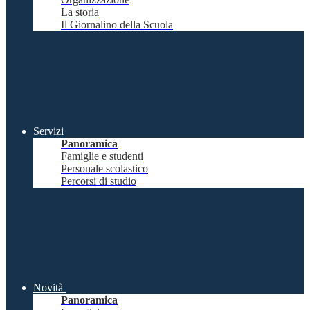
La storia
Il Giornalino della Scuola
Servizi
Panoramica
Famiglie e studenti
Personale scolastico
Percorsi di studio
Novità
Panoramica