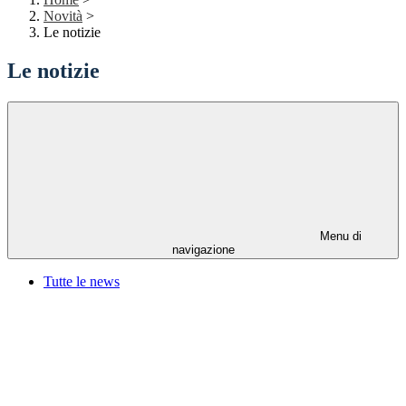
Novità
>
Le notizie
Le notizie
Menu di
navigazione
Tutte le news