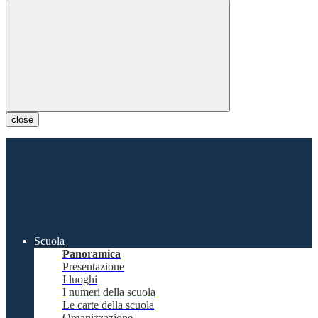
close
Scuola
Panoramica
Presentazione
I luoghi
I numeri della scuola
Le carte della scuola
Organizzazione