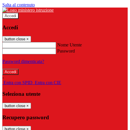
Salta al contenuto
Accedi
Accedi
button close
×
Nome Utente
Password
Password dimenticata?
-
Entra con SPID
Entra con CIE
Seleziona utente
button close
×
Recupero password
button close
×