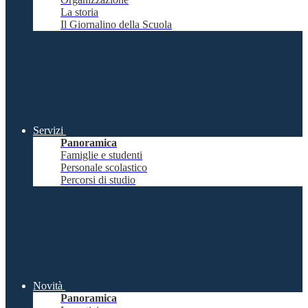
La storia
Il Giornalino della Scuola
Servizi
Panoramica
Famiglie e studenti
Personale scolastico
Percorsi di studio
Novità
Panoramica