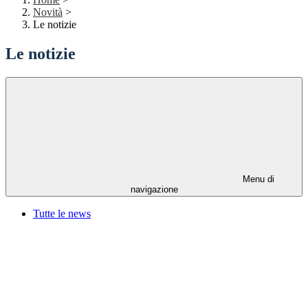
Novità
>
Le notizie
Le notizie
Menu di
navigazione
Tutte le news