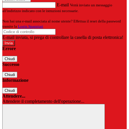
E-mail
Verrà inviato un messaggio
all'indirizzo indicato con le istruzioni necessarie.
Non hai una e-mail associata al nome utente? Effettua il reset della password
tramite la
Login Spaggiari
E-mail inviata, si prega di controllare la casella di posta elettronica!
Errore
Chiudi
Successo
Chiudi
Informazione
Chiudi
Attendere...
Attendere il completamento dell'operazione...