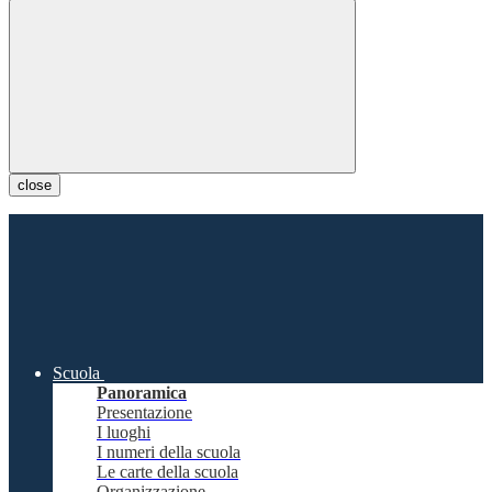
close
Scuola
Panoramica
Presentazione
I luoghi
I numeri della scuola
Le carte della scuola
Organizzazione