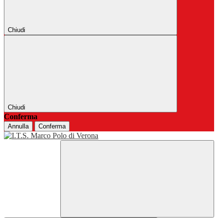
Chiudi
Chiudi
Conferma
Annulla
Conferma