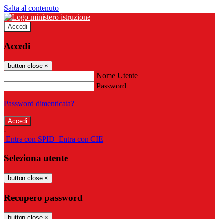
Salta al contenuto
Accedi
Accedi
button close
×
Nome Utente
Password
Password dimenticata?
-
Entra con SPID
Entra con CIE
Seleziona utente
button close
×
Recupero password
button close
×