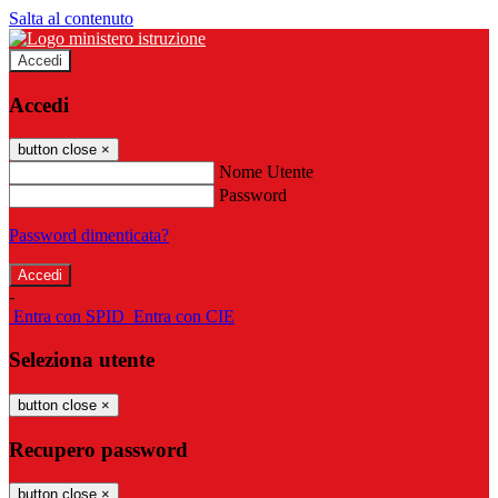
Salta al contenuto
Accedi
Accedi
button close
×
Nome Utente
Password
Password dimenticata?
-
Entra con SPID
Entra con CIE
Seleziona utente
button close
×
Recupero password
button close
×