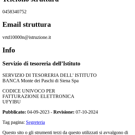
0458340752
Email struttura
vrtd10000n@istruzione.it
Info
Servizio di tesoreria dell’Istituto
SERVIZIO DI TESORERIA DELL' ISTITUTO
BANCA Monte dei Paschi di Siena Spa
CODICE UNIVOCO PER
FATTURAZIONE ELETTRONICA
UFYIBU
Pubblicato:
04-09-2023 -
Revisione:
07-10-2024
Tag pagina:
Segreteria
Questo sito o gli strumenti terzi da questo utilizzati si avvalgono di