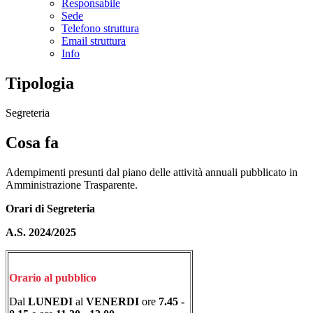
Responsabile
Sede
Telefono struttura
Email struttura
Info
Tipologia
Segreteria
Cosa fa
Adempimenti presunti dal piano delle attività annuali pubblicato in
Amministrazione Trasparente.
Orari di Segreteria
A.S. 2024/2025
Orario al pubblico
Dal
LUNEDI
al
VENERDI
ore
7.45 -