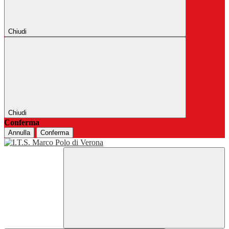
Chiudi
Chiudi
Conferma
Annulla
Conferma