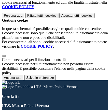
cookie necessari al funzionamento ed utili alle finalità illustrate nella
COOKIE POLICY
.
Personalizza
Rifiuta tutti
i cookies
Accetta tutti
i cookies
Gestione cookie
In questa schermata è possibile scegliere quali cookie consentire.
I cookie necessari sono quelli che consentono il funzionamento della
piattaforma e non è possibile disabilitarli.
Per conoscere quali sono i cookie necessari al funzionamento potete
visionare la
COOKIE POLICY
.
Cookie necessari per il funzionamento
I cookie necessari per il funzionamento non possono essere
disabilitati. È possibile consultare l'elenco nella pagina della cookie
policy.
Accetta tutti
Salva le preferenze
I.T.S. Marco Polo di Verona
Contatti
I.T.S. Marco Polo di Verona