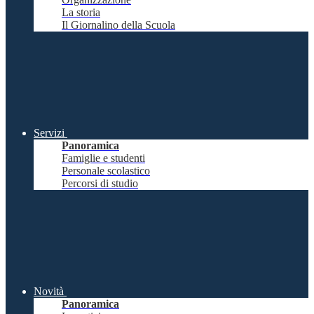
La storia
Il Giornalino della Scuola
Servizi
Panoramica
Famiglie e studenti
Personale scolastico
Percorsi di studio
Novità
Panoramica