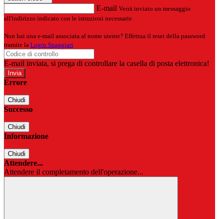
E-mail
Verrà inviato un messaggio
all'indirizzo indicato con le istruzioni necessarie.
Non hai una e-mail associata al nome utente? Effettua il reset della password
tramite la
Login Spaggiari
E-mail inviata, si prega di controllare la casella di posta elettronica!
Errore
Chiudi
Successo
Chiudi
Informazione
Chiudi
Attendere...
Attendere il completamento dell'operazione...