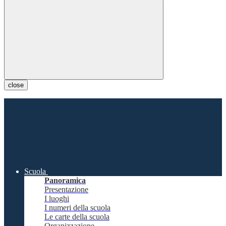
close
Scuola
Panoramica
Presentazione
I luoghi
I numeri della scuola
Le carte della scuola
Organizzazione