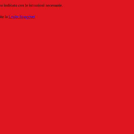
o indicato con le istruzioni necessarie.
ite la
Login Spaggiari