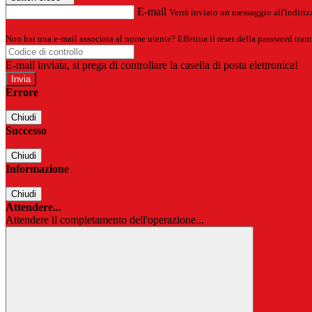
E-mail
Verrà inviato un messaggio all'indirizz
Non hai una e-mail associata al nome utente? Effettua il reset della password tram
E-mail inviata, si prega di controllare la casella di posta elettronica!
Errore
Chiudi
Successo
Chiudi
Informazione
Chiudi
Attendere...
Attendere il completamento dell'operazione...