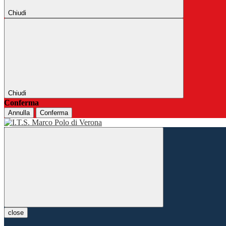
Chiudi
Chiudi
Conferma
Annulla
Conferma
close