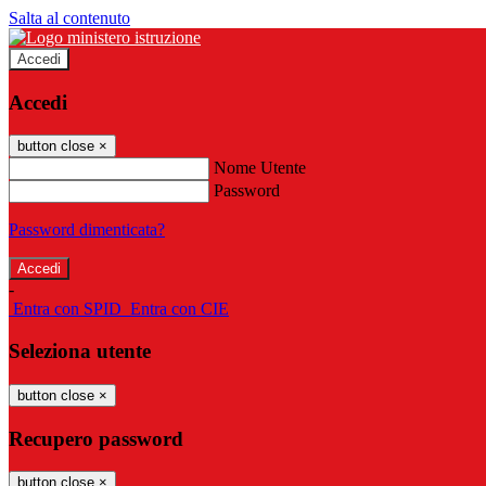
Salta al contenuto
Accedi
Accedi
button close
×
Nome Utente
Password
Password dimenticata?
-
Entra con SPID
Entra con CIE
Seleziona utente
button close
×
Recupero password
button close
×