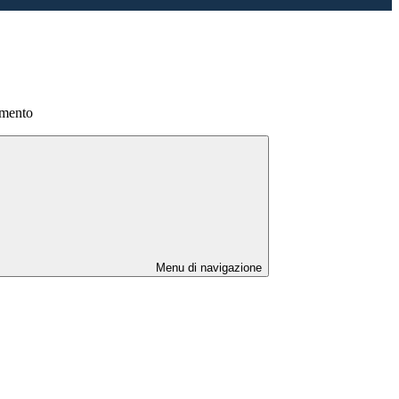
amento
Menu di navigazione