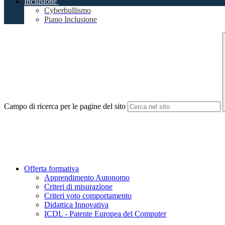
Inclusione
Cyberbullismo
Piano Inclusione
Campo di ricerca per le pagine del sito
Offerta formativa
Apprendimento Autonomo
Criteri di misurazione
Criteri voto comportamento
Didattica Innovativa
ICDL - Patente Europea del Computer