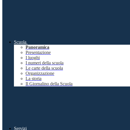
Scuola
Panoramica
Presentazione
I luoghi
I numeri della scuola
Le carte della scuola
Organizzazione
La storia
Il Giornalino della Scuola
Servizi