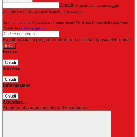
E-mail
Verrà inviato un messaggio
all'indirizzo indicato con le istruzioni necessarie.
Non hai una e-mail associata al nome utente? Effettua il reset della password
tramite la
Login Spaggiari
E-mail inviata, si prega di controllare la casella di posta elettronica!
Errore
Chiudi
Successo
Chiudi
Informazione
Chiudi
Attendere...
Attendere il completamento dell'operazione...