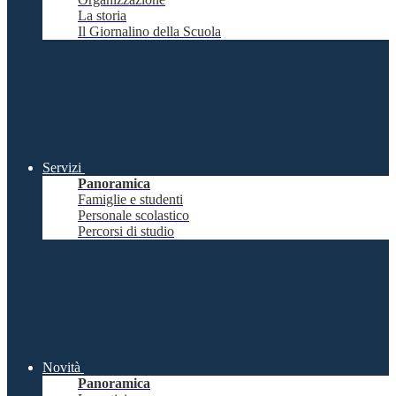
La storia
Il Giornalino della Scuola
Servizi
Panoramica
Famiglie e studenti
Personale scolastico
Percorsi di studio
Novità
Panoramica