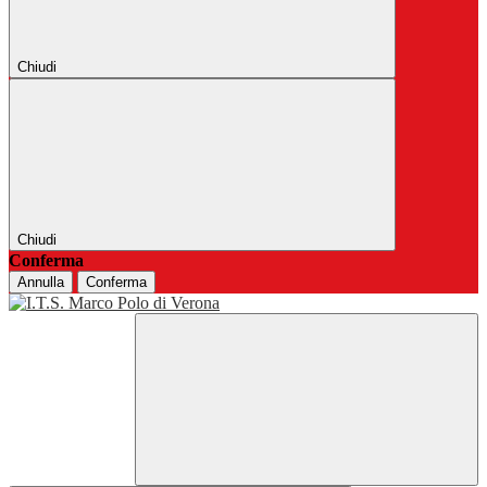
Chiudi
Chiudi
Conferma
Annulla
Conferma