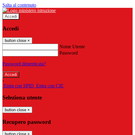
Salta al contenuto
Accedi
Accedi
button close
×
Nome Utente
Password
Password dimenticata?
-
Entra con SPID
Entra con CIE
Seleziona utente
button close
×
Recupero password
button close
×