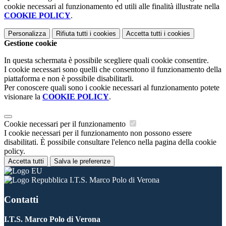
cookie necessari al funzionamento ed utili alle finalità illustrate nella
COOKIE POLICY
.
Personalizza
Rifiuta tutti
i cookies
Accetta tutti
i cookies
Gestione cookie
In questa schermata è possibile scegliere quali cookie consentire.
I cookie necessari sono quelli che consentono il funzionamento della
piattaforma e non è possibile disabilitarli.
Per conoscere quali sono i cookie necessari al funzionamento potete
visionare la
COOKIE POLICY
.
Cookie necessari per il funzionamento
I cookie necessari per il funzionamento non possono essere
disabilitati. È possibile consultare l'elenco nella pagina della cookie
policy.
Accetta tutti
Salva le preferenze
I.T.S. Marco Polo di Verona
Contatti
I.T.S. Marco Polo di Verona