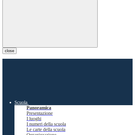
close
Scuola
Panoramica
Presentazione
I luoghi
I numeri della scuola
Le carte della scuola
Organizzazione