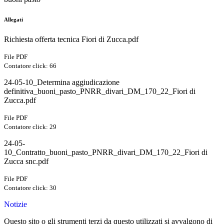
Allegati
Richiesta offerta tecnica Fiori di Zucca.pdf
File PDF
Contatore click: 66
24-05-10_Determina aggiudicazione
definitiva_buoni_pasto_PNRR_divari_DM_170_22_Fiori di
Zucca.pdf
File PDF
Contatore click: 29
24-05-
10_Contratto_buoni_pasto_PNRR_divari_DM_170_22_Fiori di
Zucca snc.pdf
File PDF
Contatore click: 30
Notizie
Questo sito o gli strumenti terzi da questo utilizzati si avvalgono di