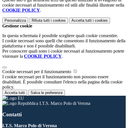
cookie necessari al funzionamento ed utili alle finalità illustrate nella
COOKIE POLICY
.
Personalizza
Rifiuta tutti
i cookies
Accetta tutti
i cookies
Gestione cookie
In questa schermata è possibile scegliere quali cookie consentire.
I cookie necessari sono quelli che consentono il funzionamento della
piattaforma e non è possibile disabilitarli.
Per conoscere quali sono i cookie necessari al funzionamento potete
visionare la
COOKIE POLICY
.
Cookie necessari per il funzionamento
I cookie necessari per il funzionamento non possono essere
disabilitati. È possibile consultare l'elenco nella pagina della cookie
policy.
Accetta tutti
Salva le preferenze
I.T.S. Marco Polo di Verona
Contatti
I.T.S. Marco Polo di Verona