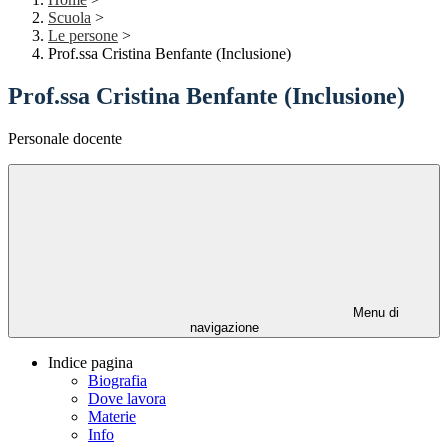
Scuola
>
Le persone
>
Prof.ssa Cristina Benfante (Inclusione)
Prof.ssa Cristina Benfante (Inclusione)
Personale docente
Menu di
navigazione
Indice pagina
Biografia
Dove lavora
Materie
Info