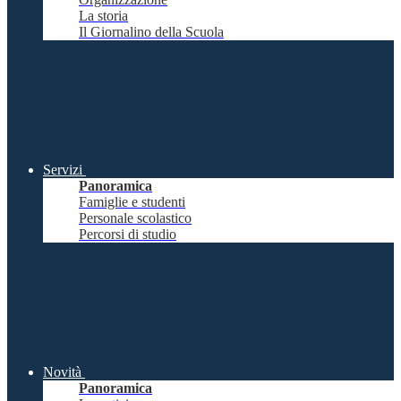
La storia
Il Giornalino della Scuola
Servizi
Panoramica
Famiglie e studenti
Personale scolastico
Percorsi di studio
Novità
Panoramica