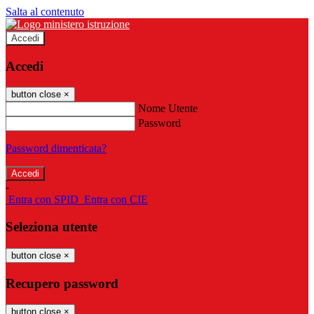
Salta al contenuto
Accedi
Accedi
button close
×
Nome Utente
Password
Password dimenticata?
-
Entra con SPID
Entra con CIE
Seleziona utente
button close
×
Recupero password
button close
×