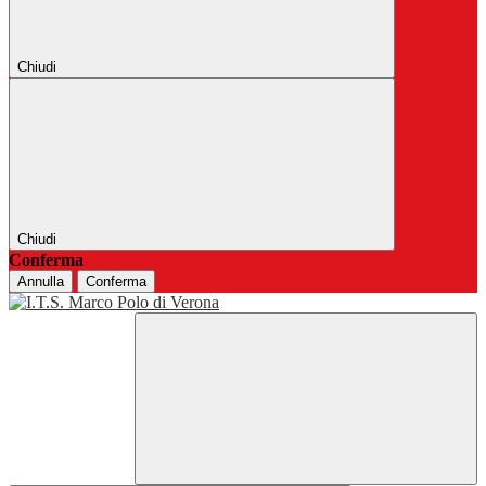
Chiudi
Chiudi
Conferma
Annulla
Conferma