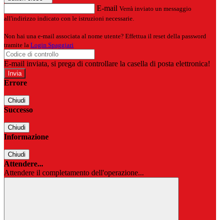
E-mail
Verrà inviato un messaggio
all'indirizzo indicato con le istruzioni necessarie.
Non hai una e-mail associata al nome utente? Effettua il reset della password
tramite la
Login Spaggiari
E-mail inviata, si prega di controllare la casella di posta elettronica!
Errore
Chiudi
Successo
Chiudi
Informazione
Chiudi
Attendere...
Attendere il completamento dell'operazione...