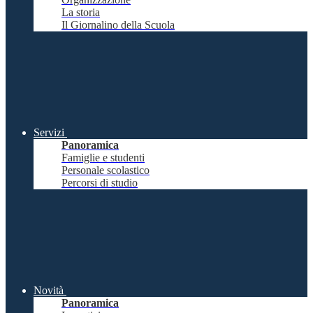
La storia
Il Giornalino della Scuola
Servizi
Panoramica
Famiglie e studenti
Personale scolastico
Percorsi di studio
Novità
Panoramica