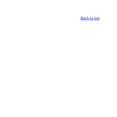
Back to top