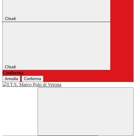
Chiudi
Chiudi
Conferma
Annulla
Conferma