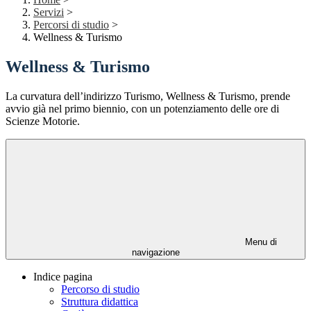
Servizi
>
Percorsi di studio
>
Wellness & Turismo
Wellness & Turismo
La curvatura dell’indirizzo Turismo, Wellness & Turismo, prende
avvio già nel primo biennio, con un potenziamento delle ore di
Scienze Motorie.
Menu di
navigazione
Indice pagina
Percorso di studio
Struttura didattica