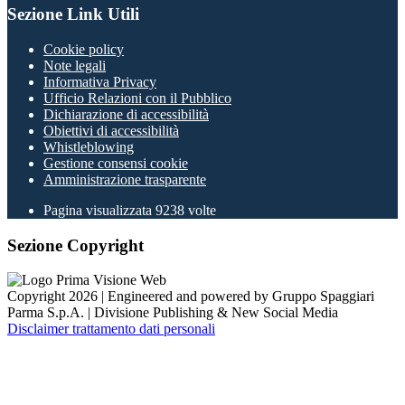
Sezione Link Utili
Cookie policy
Note legali
Informativa Privacy
Ufficio Relazioni con il Pubblico
Dichiarazione di accessibilità
Obiettivi di accessibilità
Whistleblowing
Gestione consensi cookie
Amministrazione trasparente
Pagina visualizzata
9238
volte
Sezione Copyright
Copyright 2026 | Engineered and powered by Gruppo Spaggiari
Parma S.p.A. | Divisione Publishing & New Social Media
Disclaimer trattamento dati personali