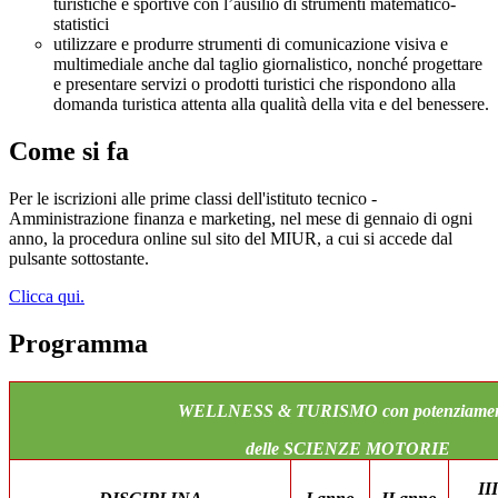
turistiche e sportive con l’ausilio di strumenti matematico-
statistici
utilizzare e produrre strumenti di comunicazione visiva e
multimediale anche dal taglio giornalistico, nonché progettare
e presentare servizi o prodotti turistici che rispondono alla
domanda turistica attenta alla qualità della vita e del benessere.
Come si fa
Per le iscrizioni alle prime classi dell'istituto tecnico -
Amministrazione finanza e marketing, nel mese di gennaio di ogni
anno, la procedura online sul sito del MIUR, a cui si accede dal
pulsante sottostante.
Clicca qui.
Programma
WELLNESS & TURISMO con potenziame
delle SCIENZE MOTORIE
III