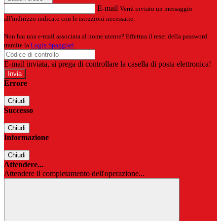
E-mail
Verrà inviato un messaggio
all'indirizzo indicato con le istruzioni necessarie.
Non hai una e-mail associata al nome utente? Effettua il reset della password
tramite la
Login Spaggiari
E-mail inviata, si prega di controllare la casella di posta elettronica!
Errore
Chiudi
Successo
Chiudi
Informazione
Chiudi
Attendere...
Attendere il completamento dell'operazione...