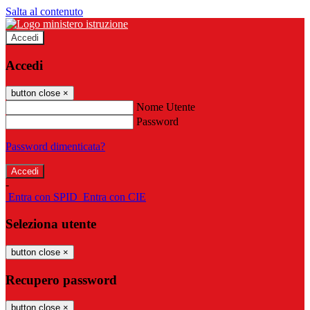
Salta al contenuto
Accedi
Accedi
button close
×
Nome Utente
Password
Password dimenticata?
-
Entra con SPID
Entra con CIE
Seleziona utente
button close
×
Recupero password
button close
×