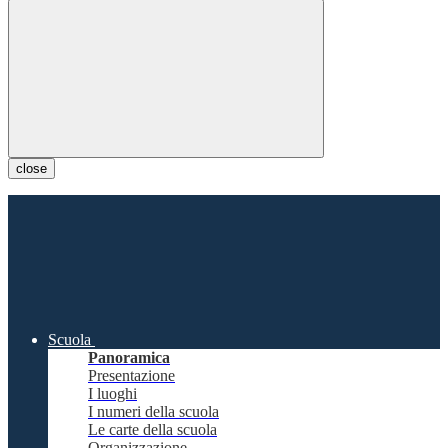
close
Scuola
Panoramica
Presentazione
I luoghi
I numeri della scuola
Le carte della scuola
Organizzazione