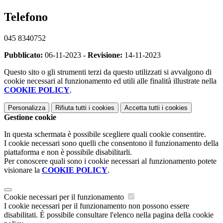
Telefono
045 8340752
Pubblicato:
06-11-2023 -
Revisione:
14-11-2023
Questo sito o gli strumenti terzi da questo utilizzati si avvalgono di
cookie necessari al funzionamento ed utili alle finalità illustrate nella
COOKIE POLICY
.
Personalizza
Rifiuta tutti
i cookies
Accetta tutti
i cookies
Gestione cookie
In questa schermata è possibile scegliere quali cookie consentire.
I cookie necessari sono quelli che consentono il funzionamento della
piattaforma e non è possibile disabilitarli.
Per conoscere quali sono i cookie necessari al funzionamento potete
visionare la
COOKIE POLICY
.
Cookie necessari per il funzionamento
I cookie necessari per il funzionamento non possono essere
disabilitati. È possibile consultare l'elenco nella pagina della cookie