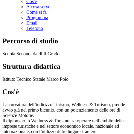
Cos'è
A cosa serve
Come si fa
Programma
Email
Telefono
Percorso di studio
Scuola Secondaria di II Grado
Struttura didattica
Istituto Tecnico Statale Marco Polo
Cos'è
La curvatura dell’indirizzo Turismo, Wellness & Turismo, prende
avvio già nel primo biennio, con un potenziamento delle ore di
Scienze Motorie.
Il diplomato in Wellness & Turismo, sa operare nell’ambito delle
imprese turistiche e nel settore economico locale, nazionale ed
internazionale, con l’utilizzo di tre lingue straniere.