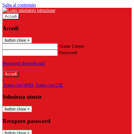
Salta al contenuto
Accedi
Accedi
button close
×
Nome Utente
Password
Password dimenticata?
-
Entra con SPID
Entra con CIE
Seleziona utente
button close
×
Recupero password
button close
×