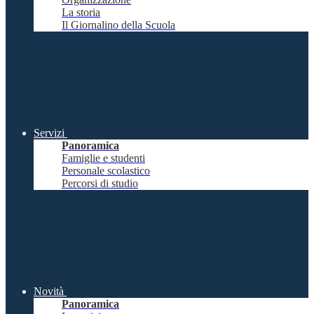
La storia
Il Giornalino della Scuola
Servizi
Panoramica
Famiglie e studenti
Personale scolastico
Percorsi di studio
Novità
Panoramica