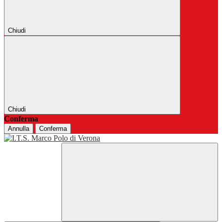
Chiudi
Chiudi
Conferma
Annulla
Conferma