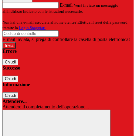
E-mail
Verrà inviato un messaggio
all'indirizzo indicato con le istruzioni necessarie.
Non hai una e-mail associata al nome utente? Effettua il reset della password
tramite la
Login Spaggiari
E-mail inviata, si prega di controllare la casella di posta elettronica!
Errore
Chiudi
Successo
Chiudi
Informazione
Chiudi
Attendere...
Attendere il completamento dell'operazione...