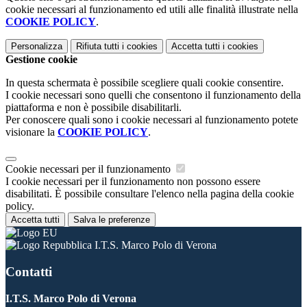
cookie necessari al funzionamento ed utili alle finalità illustrate nella
COOKIE POLICY
.
Personalizza
Rifiuta tutti
i cookies
Accetta tutti
i cookies
Gestione cookie
In questa schermata è possibile scegliere quali cookie consentire.
I cookie necessari sono quelli che consentono il funzionamento della
piattaforma e non è possibile disabilitarli.
Per conoscere quali sono i cookie necessari al funzionamento potete
visionare la
COOKIE POLICY
.
Cookie necessari per il funzionamento
I cookie necessari per il funzionamento non possono essere
disabilitati. È possibile consultare l'elenco nella pagina della cookie
policy.
Accetta tutti
Salva le preferenze
I.T.S. Marco Polo di Verona
Contatti
I.T.S. Marco Polo di Verona