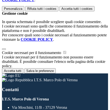
Personalizza
Rifiuta tutti
i cookies
Accetta tutti
i cookies
Gestione cookie
In questa schermata è possibile scegliere quali cookie consentire.
I cookie necessari sono quelli che consentono il funzionamento della
piattaforma e non è possibile disabilitarli.
Per conoscere quali sono i cookie necessari al funzionamento potete
visionare la
COOKIE POLICY
.
Cookie necessari per il funzionamento
I cookie necessari per il funzionamento non possono essere
disabilitati. È possibile consultare l'elenco nella pagina della cookie
policy.
Accetta tutti
Salva le preferenze
I.T.S. Marco Polo di Verona
Contatti
I.T.S. Marco Polo di Verona
Via Moschini, 11/B - 37129 Verona