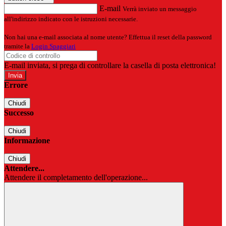
E-mail
Verrà inviato un messaggio
all'indirizzo indicato con le istruzioni necessarie.
Non hai una e-mail associata al nome utente? Effettua il reset della password
tramite la
Login Spaggiari
E-mail inviata, si prega di controllare la casella di posta elettronica!
Errore
Chiudi
Successo
Chiudi
Informazione
Chiudi
Attendere...
Attendere il completamento dell'operazione...