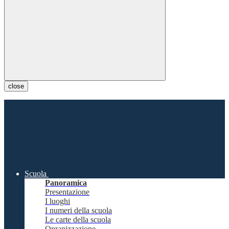
close
Scuola
Panoramica
Presentazione
I luoghi
I numeri della scuola
Le carte della scuola
Organizzazione