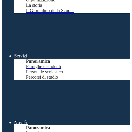
La storia
Il Giornalino della Scuola
Servizi
Panoramica
Famiglie e studenti
Personale scolastico
Percorsi di studio
Novità
Panoramica