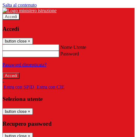
Salta al contenuto
Accedi
Accedi
button close
×
Nome Utente
Password
Password dimenticata?
-
Entra con SPID
Entra con CIE
Seleziona utente
button close
×
Recupero password
button close
×