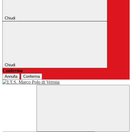
Chiudi
Chiudi
Conferma
Annulla
Conferma