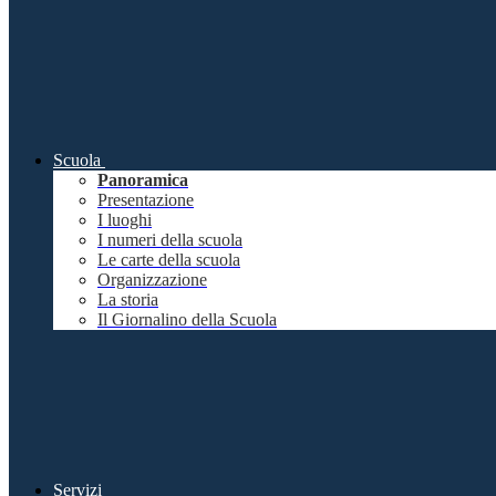
Scuola
Panoramica
Presentazione
I luoghi
I numeri della scuola
Le carte della scuola
Organizzazione
La storia
Il Giornalino della Scuola
Servizi