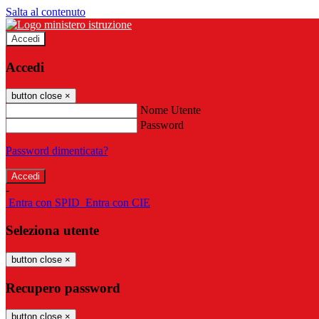
Salta al contenuto
Accedi
Accedi
button close
×
Nome Utente
Password
Password dimenticata?
-
Entra con SPID
Entra con CIE
Seleziona utente
button close
×
Recupero password
button close
×