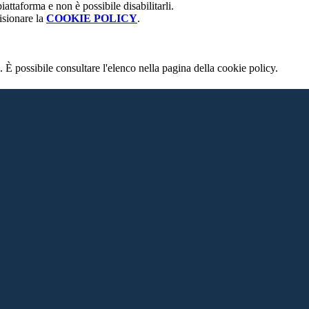
attaforma e non è possibile disabilitarli.
isionare la
COOKIE POLICY
.
 È possibile consultare l'elenco nella pagina della cookie policy.