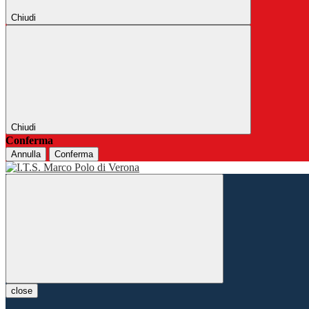
Chiudi
Chiudi
Conferma
Annulla
Conferma
close