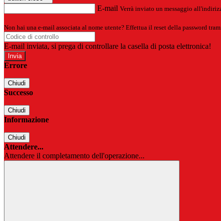
E-mail
Verrà inviato un messaggio all'indirizz
Non hai una e-mail associata al nome utente? Effettua il reset della password tram
E-mail inviata, si prega di controllare la casella di posta elettronica!
Errore
Chiudi
Successo
Chiudi
Informazione
Chiudi
Attendere...
Attendere il completamento dell'operazione...