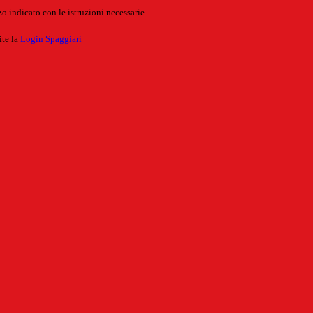
o indicato con le istruzioni necessarie.
ite la
Login Spaggiari