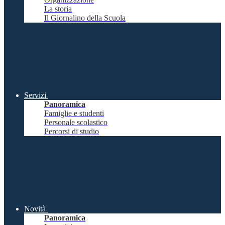
La storia
Il Giornalino della Scuola
Servizi
Panoramica
Famiglie e studenti
Personale scolastico
Percorsi di studio
Novità
Panoramica