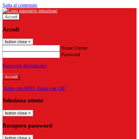
Salta al contenuto
Accedi
Accedi
button close
×
Nome Utente
Password
Password dimenticata?
-
Entra con SPID
Entra con CIE
Seleziona utente
button close
×
Recupero password
button close
×