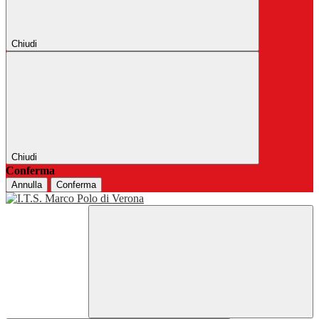
Chiudi
Chiudi
Conferma
Annulla
Conferma