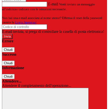
E-mail
Verrà inviato un messaggio
all'indirizzo indicato con le istruzioni necessarie.
Non hai una e-mail associata al nome utente? Effettua il reset della password
tramite la
Login Spaggiari
E-mail inviata, si prega di controllare la casella di posta elettronica!
Errore
Chiudi
Successo
Chiudi
Informazione
Chiudi
Attendere...
Attendere il completamento dell'operazione...