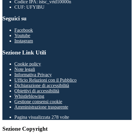
Codice IPA: istsc_vrtd10000n
CUF: UFYIBU
Seguici su
Facebook
Youtube
Instagram
Sezione Link Utili
Cookie policy
Note legali
Informativa Privacy
Ufficio Relazioni con il Pubblico
Dichiarazione di accessibilità
Obiettivi di accessibilità
Whistleblowing
Gestione consensi cookie
Amministrazione trasparente
Pagina visualizzata
278
volte
Sezione Copyright