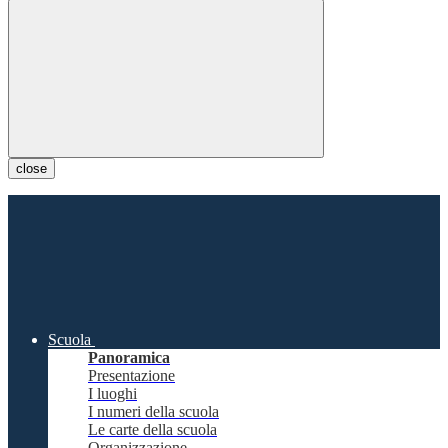
close
Scuola
Panoramica
Presentazione
I luoghi
I numeri della scuola
Le carte della scuola
Organizzazione