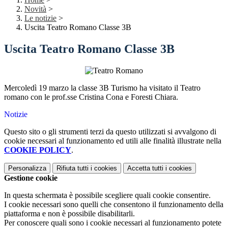
Novità
>
Le notizie
>
Uscita Teatro Romano Classe 3B
Uscita Teatro Romano Classe 3B
Mercoledì 19 marzo la classe 3B Turismo ha visitato il Teatro
romano con le prof.sse Cristina Cona e Foresti Chiara.
Notizie
Questo sito o gli strumenti terzi da questo utilizzati si avvalgono di
cookie necessari al funzionamento ed utili alle finalità illustrate nella
COOKIE POLICY
.
Personalizza
Rifiuta tutti
i cookies
Accetta tutti
i cookies
Gestione cookie
In questa schermata è possibile scegliere quali cookie consentire.
I cookie necessari sono quelli che consentono il funzionamento della
piattaforma e non è possibile disabilitarli.
Per conoscere quali sono i cookie necessari al funzionamento potete