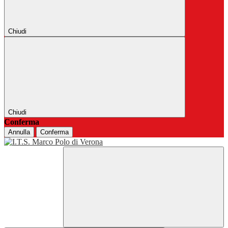
Chiudi
Chiudi
Conferma
Annulla
Conferma