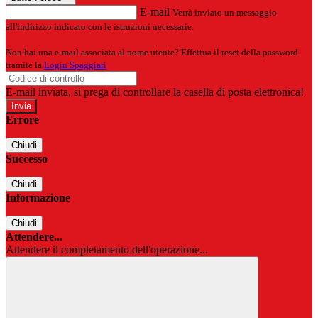
E-mail
Verrà inviato un messaggio
all'indirizzo indicato con le istruzioni necessarie.
Non hai una e-mail associata al nome utente? Effettua il reset della password
tramite la
Login Spaggiari
E-mail inviata, si prega di controllare la casella di posta elettronica!
Errore
Chiudi
Successo
Chiudi
Informazione
Chiudi
Attendere...
Attendere il completamento dell'operazione...