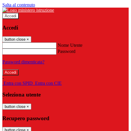
Salta al contenuto
Accedi
Accedi
button close
×
Nome Utente
Password
Password dimenticata?
-
Entra con SPID
Entra con CIE
Seleziona utente
button close
×
Recupero password
button close
×