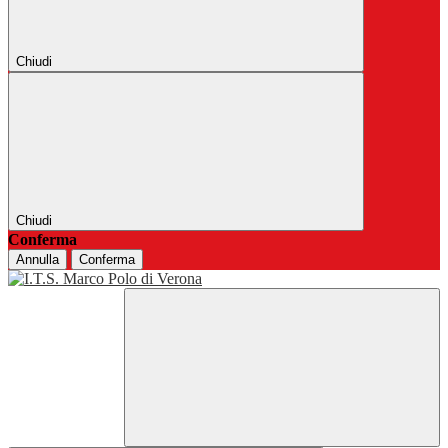
Chiudi
Chiudi
Conferma
Annulla
Conferma