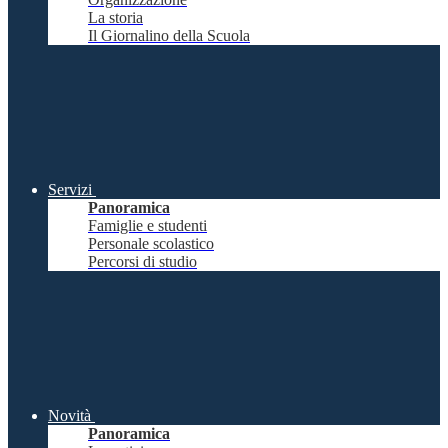
La storia
Il Giornalino della Scuola
Servizi
Panoramica
Famiglie e studenti
Personale scolastico
Percorsi di studio
Novità
Panoramica