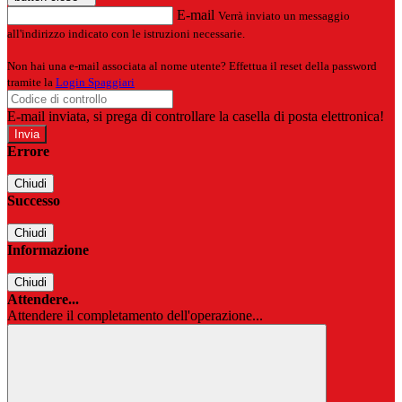
E-mail
Verrà inviato un messaggio
all'indirizzo indicato con le istruzioni necessarie.
Non hai una e-mail associata al nome utente? Effettua il reset della password
tramite la
Login Spaggiari
E-mail inviata, si prega di controllare la casella di posta elettronica!
Errore
Chiudi
Successo
Chiudi
Informazione
Chiudi
Attendere...
Attendere il completamento dell'operazione...