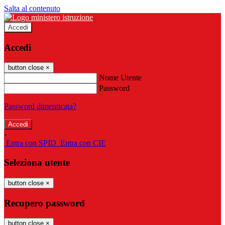
Salta al contenuto
Accedi
Accedi
button close
×
Nome Utente
Password
Password dimenticata?
-
Entra con SPID
Entra con CIE
Seleziona utente
button close
×
Recupero password
button close
×