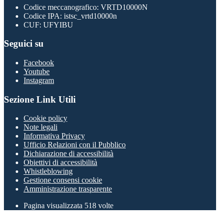
Codice meccanografico: VRTD10000N
Codice IPA: istsc_vrtd10000n
CUF: UFYIBU
Seguici su
Facebook
Youtube
Instagram
Sezione Link Utili
Cookie policy
Note legali
Informativa Privacy
Ufficio Relazioni con il Pubblico
Dichiarazione di accessibilità
Obiettivi di accessibilità
Whistleblowing
Gestione consensi cookie
Amministrazione trasparente
Pagina visualizzata
518
volte