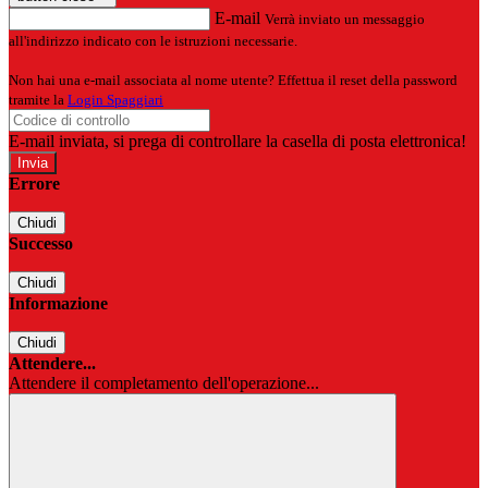
E-mail
Verrà inviato un messaggio
all'indirizzo indicato con le istruzioni necessarie.
Non hai una e-mail associata al nome utente? Effettua il reset della password
tramite la
Login Spaggiari
E-mail inviata, si prega di controllare la casella di posta elettronica!
Errore
Chiudi
Successo
Chiudi
Informazione
Chiudi
Attendere...
Attendere il completamento dell'operazione...