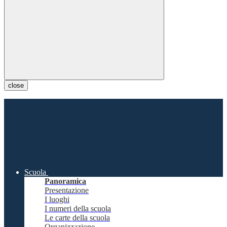
close
Scuola
Panoramica
Presentazione
I luoghi
I numeri della scuola
Le carte della scuola
Organizzazione