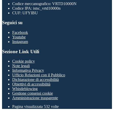
Codice meccanografico: VRTD10000N
Codice IPA: istsc_vrtd10000n
CUF: UFYIBU
Seguici su
Facebook
Youtube
Instagram
Sezione Link Utili
Cookie policy
Note legali
Informativa Privacy
Ufficio Relazioni con il Pubblico
Dichiarazione di accessibilità
Obiettivi di accessibilità
Whistleblowing
Gestione consensi cookie
Amministrazione trasparente
Pagina visualizzata
532
volte