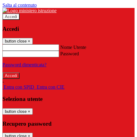
Salta al contenuto
Accedi
Accedi
button close
×
Nome Utente
Password
Password dimenticata?
-
Entra con SPID
Entra con CIE
Seleziona utente
button close
×
Recupero password
button close
×