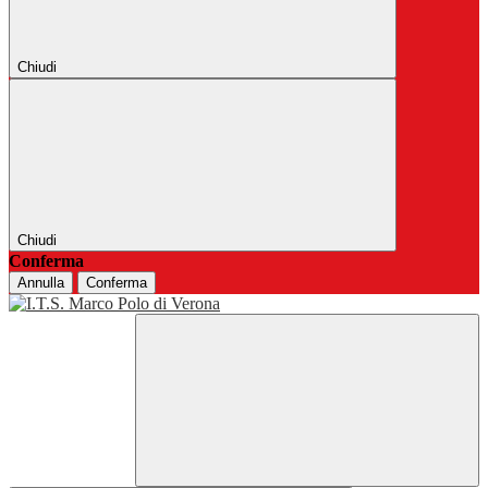
Chiudi
Chiudi
Conferma
Annulla
Conferma