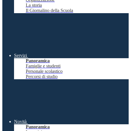
La storia
Il Giornalino della Scuola
Servizi
Panoramica
Famiglie e studenti
Personale scolastico
Percorsi di studio
Novità
Panoramica