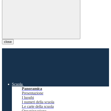
close
Scuola
Panoramica
Presentazione
I luoghi
I numeri della scuola
Le carte della scuola
Organizzazione