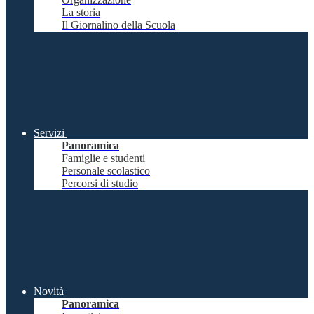
La storia
Il Giornalino della Scuola
Servizi
Panoramica
Famiglie e studenti
Personale scolastico
Percorsi di studio
Novità
Panoramica