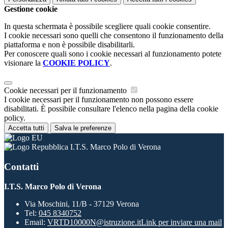
Gestione cookie
In questa schermata è possibile scegliere quali cookie consentire.
I cookie necessari sono quelli che consentono il funzionamento della
piattaforma e non è possibile disabilitarli.
Per conoscere quali sono i cookie necessari al funzionamento potete
visionare la
COOKIE POLICY
.
Cookie necessari per il funzionamento
I cookie necessari per il funzionamento non possono essere
disabilitati. È possibile consultare l'elenco nella pagina della cookie
policy.
Accetta tutti
Salva le preferenze
I.T.S. Marco Polo di Verona
Contatti
I.T.S. Marco Polo di Verona
Via Moschini, 11/B - 37129 Verona
Tel:
045 8340752
Email:
VRTD10000N@istruzione.it
Link per inviare una mail