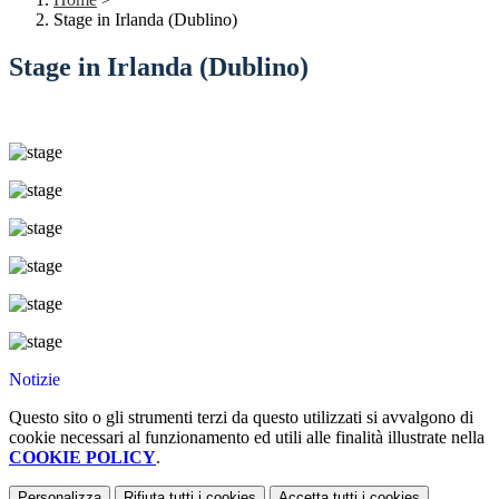
Stage in Irlanda (Dublino)
Stage in Irlanda (Dublino)
Notizie
Questo sito o gli strumenti terzi da questo utilizzati si avvalgono di
cookie necessari al funzionamento ed utili alle finalità illustrate nella
COOKIE POLICY
.
Personalizza
Rifiuta tutti
i cookies
Accetta tutti
i cookies