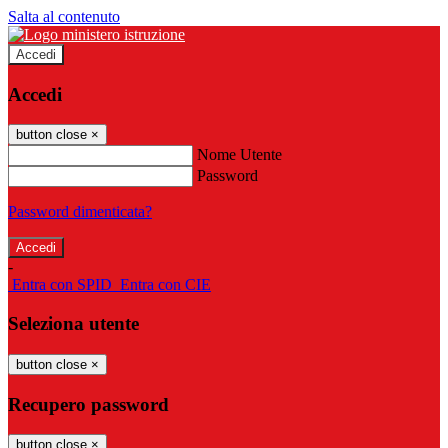
Salta al contenuto
Accedi
Accedi
button close
×
Nome Utente
Password
Password dimenticata?
-
Entra con SPID
Entra con CIE
Seleziona utente
button close
×
Recupero password
button close
×