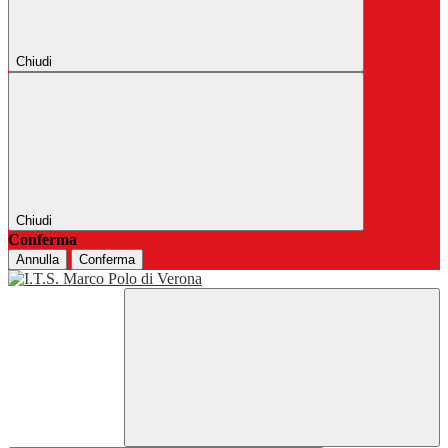
Chiudi
Chiudi
Conferma
Annulla
Conferma