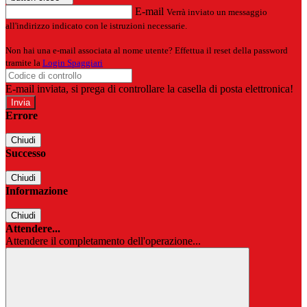
E-mail
Verrà inviato un messaggio
all'indirizzo indicato con le istruzioni necessarie.
Non hai una e-mail associata al nome utente? Effettua il reset della password
tramite la
Login Spaggiari
E-mail inviata, si prega di controllare la casella di posta elettronica!
Errore
Chiudi
Successo
Chiudi
Informazione
Chiudi
Attendere...
Attendere il completamento dell'operazione...