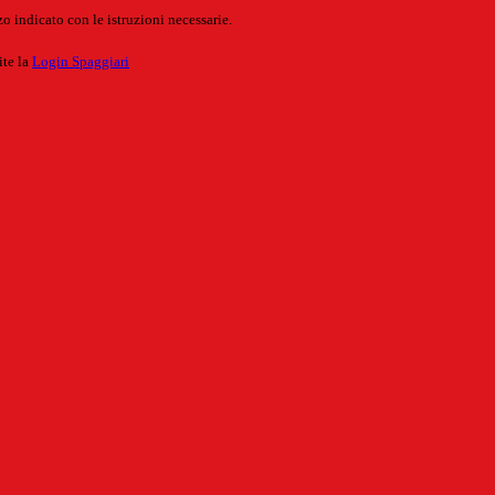
o indicato con le istruzioni necessarie.
ite la
Login Spaggiari