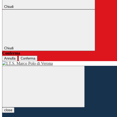
Chiudi
Chiudi
Conferma
Annulla
Conferma
close