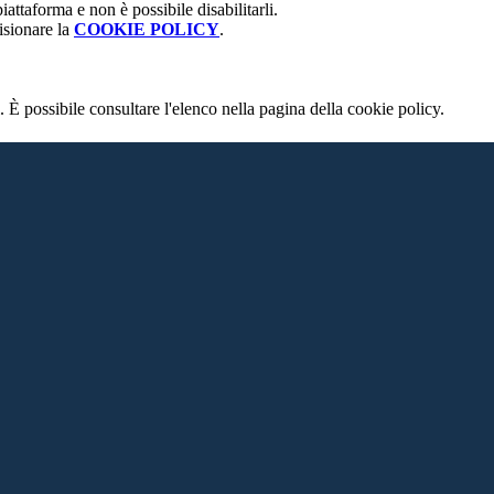
attaforma e non è possibile disabilitarli.
isionare la
COOKIE POLICY
.
 È possibile consultare l'elenco nella pagina della cookie policy.