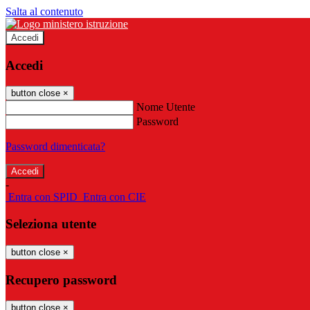
Salta al contenuto
Accedi
Accedi
button close
×
Nome Utente
Password
Password dimenticata?
-
Entra con SPID
Entra con CIE
Seleziona utente
button close
×
Recupero password
button close
×