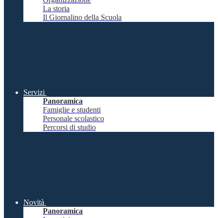
La storia
Il Giornalino della Scuola
Servizi
Panoramica
Famiglie e studenti
Personale scolastico
Percorsi di studio
Novità
Panoramica