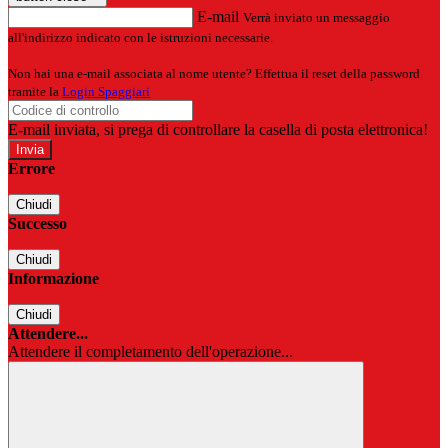
E-mail
Verrà inviato un messaggio
all'indirizzo indicato con le istruzioni necessarie.
Non hai una e-mail associata al nome utente? Effettua il reset della password
tramite la
Login Spaggiari
E-mail inviata, si prega di controllare la casella di posta elettronica!
Errore
Chiudi
Successo
Chiudi
Informazione
Chiudi
Attendere...
Attendere il completamento dell'operazione...