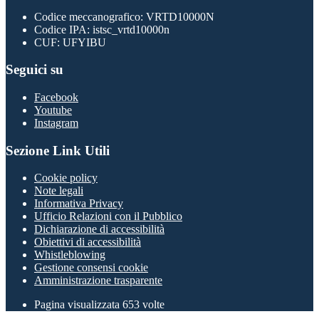
Codice meccanografico: VRTD10000N
Codice IPA: istsc_vrtd10000n
CUF: UFYIBU
Seguici su
Facebook
Youtube
Instagram
Sezione Link Utili
Cookie policy
Note legali
Informativa Privacy
Ufficio Relazioni con il Pubblico
Dichiarazione di accessibilità
Obiettivi di accessibilità
Whistleblowing
Gestione consensi cookie
Amministrazione trasparente
Pagina visualizzata
653
volte