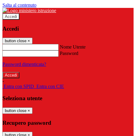
Salta al contenuto
Accedi
Accedi
button close
×
Nome Utente
Password
Password dimenticata?
-
Entra con SPID
Entra con CIE
Seleziona utente
button close
×
Recupero password
button close
×