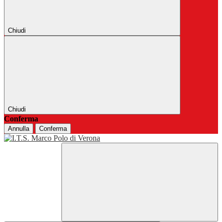
Chiudi
Chiudi
Conferma
Annulla
Conferma