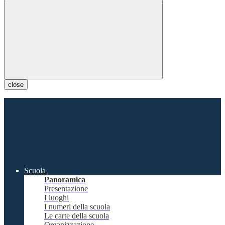
close
Scuola
Panoramica
Presentazione
I luoghi
I numeri della scuola
Le carte della scuola
Organizzazione