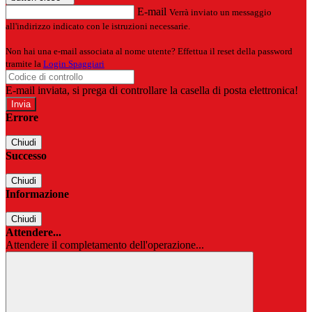
E-mail
Verrà inviato un messaggio
all'indirizzo indicato con le istruzioni necessarie.
Non hai una e-mail associata al nome utente? Effettua il reset della password
tramite la
Login Spaggiari
E-mail inviata, si prega di controllare la casella di posta elettronica!
Errore
Chiudi
Successo
Chiudi
Informazione
Chiudi
Attendere...
Attendere il completamento dell'operazione...