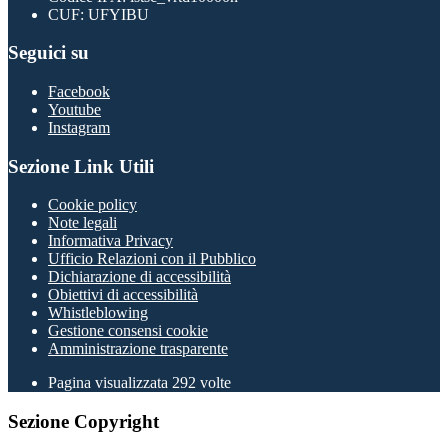
CUF: UFYIBU
Seguici su
Facebook
Youtube
Instagram
Sezione Link Utili
Cookie policy
Note legali
Informativa Privacy
Ufficio Relazioni con il Pubblico
Dichiarazione di accessibilità
Obiettivi di accessibilità
Whistleblowing
Gestione consensi cookie
Amministrazione trasparente
Pagina visualizzata
292
volte
Sezione Copyright