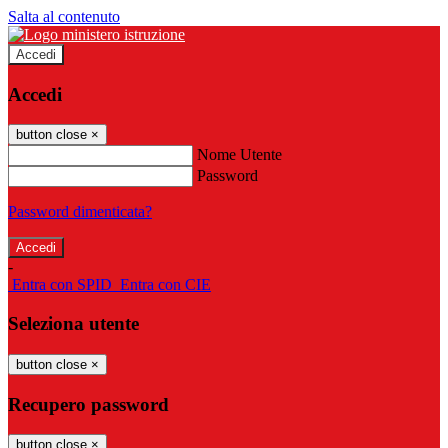
Salta al contenuto
Accedi
Accedi
button close
×
Nome Utente
Password
Password dimenticata?
-
Entra con SPID
Entra con CIE
Seleziona utente
button close
×
Recupero password
button close
×