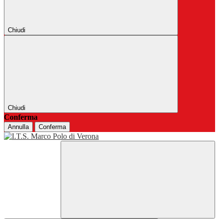
Chiudi
Chiudi
Conferma
Annulla
Conferma