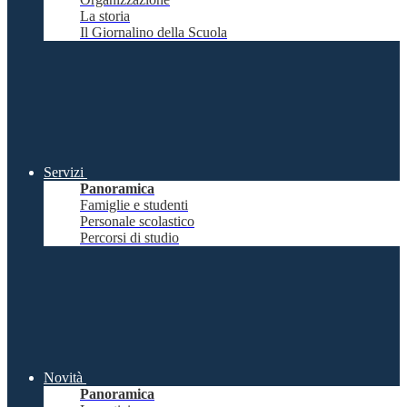
La storia
Il Giornalino della Scuola
Servizi
Panoramica
Famiglie e studenti
Personale scolastico
Percorsi di studio
Novità
Panoramica