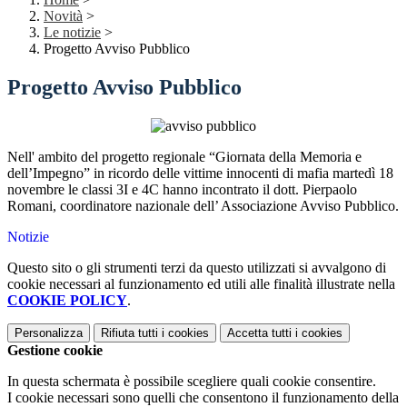
Novità
>
Le notizie
>
Progetto Avviso Pubblico
Progetto Avviso Pubblico
Nell' ambito del progetto regionale “Giornata della Memoria e
dell’Impegno” in ricordo delle vittime innocenti di mafia martedì 18
novembre le classi 3I e 4C hanno incontrato il dott. Pierpaolo
Romani, coordinatore nazionale dell’ Associazione Avviso Pubblico.
Notizie
Questo sito o gli strumenti terzi da questo utilizzati si avvalgono di
cookie necessari al funzionamento ed utili alle finalità illustrate nella
COOKIE POLICY
.
Personalizza
Rifiuta tutti
i cookies
Accetta tutti
i cookies
Gestione cookie
In questa schermata è possibile scegliere quali cookie consentire.
I cookie necessari sono quelli che consentono il funzionamento della