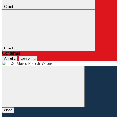
Chiudi
Chiudi
Conferma
Annulla
Conferma
close