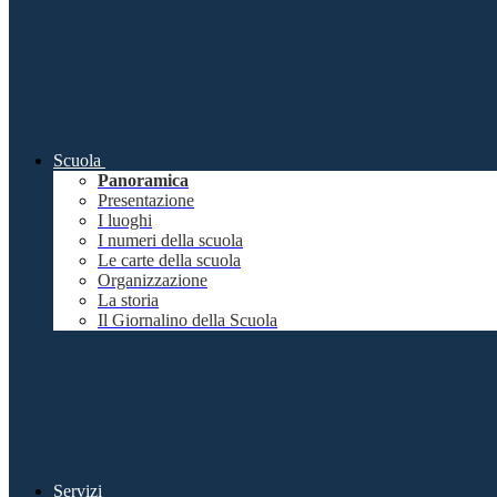
Scuola
Panoramica
Presentazione
I luoghi
I numeri della scuola
Le carte della scuola
Organizzazione
La storia
Il Giornalino della Scuola
Servizi