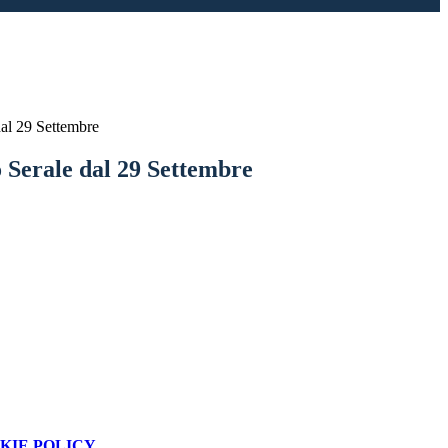
dal 29 Settembre
 Serale dal 29 Settembre
KIE POLICY
.