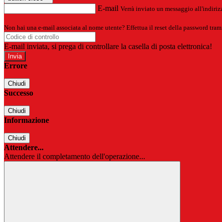
E-mail
Verrà inviato un messaggio all'indirizz
Non hai una e-mail associata al nome utente? Effettua il reset della password tram
E-mail inviata, si prega di controllare la casella di posta elettronica!
Errore
Chiudi
Successo
Chiudi
Informazione
Chiudi
Attendere...
Attendere il completamento dell'operazione...