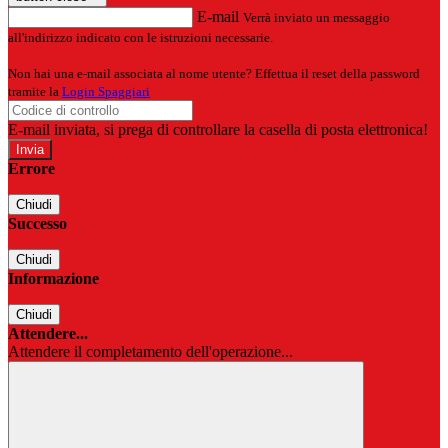
E-mail
Verrà inviato un messaggio
all'indirizzo indicato con le istruzioni necessarie.
Non hai una e-mail associata al nome utente? Effettua il reset della password
tramite la
Login Spaggiari
E-mail inviata, si prega di controllare la casella di posta elettronica!
Errore
Chiudi
Successo
Chiudi
Informazione
Chiudi
Attendere...
Attendere il completamento dell'operazione...