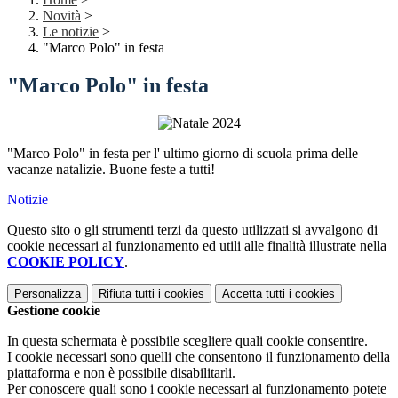
Novità
>
Le notizie
>
"Marco Polo" in festa
"Marco Polo" in festa
"Marco Polo" in festa per l' ultimo giorno di scuola prima delle
vacanze natalizie. Buone feste a tutti!
Notizie
Questo sito o gli strumenti terzi da questo utilizzati si avvalgono di
cookie necessari al funzionamento ed utili alle finalità illustrate nella
COOKIE POLICY
.
Personalizza
Rifiuta tutti
i cookies
Accetta tutti
i cookies
Gestione cookie
In questa schermata è possibile scegliere quali cookie consentire.
I cookie necessari sono quelli che consentono il funzionamento della
piattaforma e non è possibile disabilitarli.
Per conoscere quali sono i cookie necessari al funzionamento potete