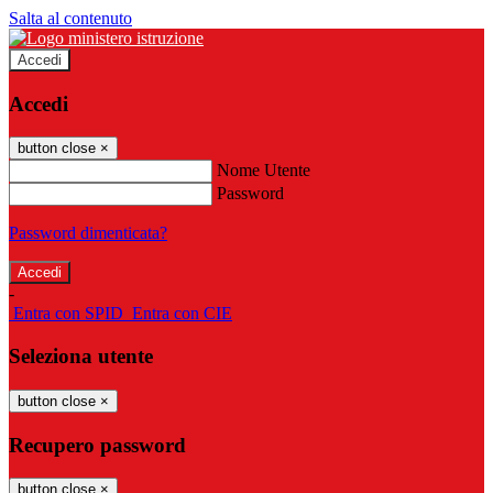
Salta al contenuto
Accedi
Accedi
button close
×
Nome Utente
Password
Password dimenticata?
-
Entra con SPID
Entra con CIE
Seleziona utente
button close
×
Recupero password
button close
×