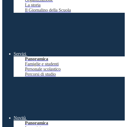
La storia
Il Giornalino della Scuola
Servizi
Panoramica
Famiglie e studenti
Personale scolastico
Percorsi di studio
Novità
Panoramica