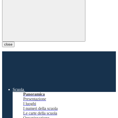
close
Scuola
Panoramica
Presentazione
I luoghi
I numeri della scuola
Le carte della scuola
Organizzazione