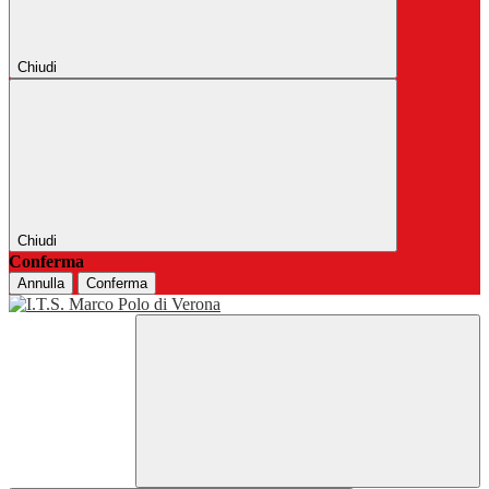
Chiudi
Chiudi
Conferma
Annulla
Conferma