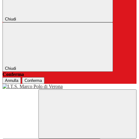
Chiudi
Chiudi
Conferma
Annulla
Conferma