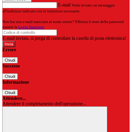
E-mail
Verrà inviato un messaggio
all'indirizzo indicato con le istruzioni necessarie.
Non hai una e-mail associata al nome utente? Effettua il reset della password
tramite la
Login Spaggiari
E-mail inviata, si prega di controllare la casella di posta elettronica!
Errore
Chiudi
Successo
Chiudi
Informazione
Chiudi
Attendere...
Attendere il completamento dell'operazione...