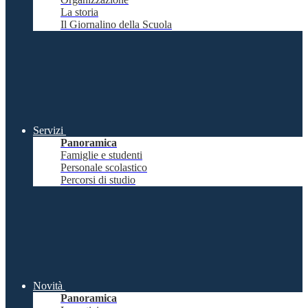
La storia
Il Giornalino della Scuola
Servizi
Panoramica
Famiglie e studenti
Personale scolastico
Percorsi di studio
Novità
Panoramica