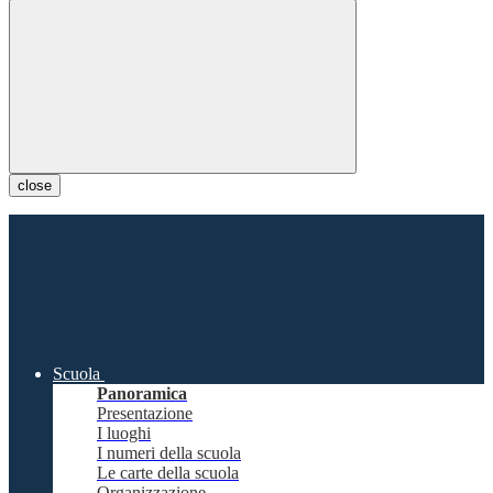
close
Scuola
Panoramica
Presentazione
I luoghi
I numeri della scuola
Le carte della scuola
Organizzazione