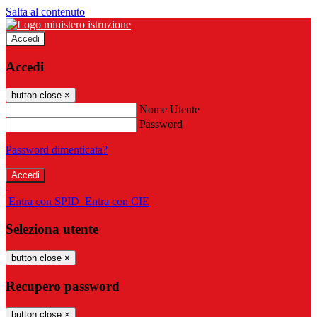
Salta al contenuto
Accedi
Accedi
button close
×
Nome Utente
Password
Password dimenticata?
-
Entra con SPID
Entra con CIE
Seleziona utente
button close
×
Recupero password
button close
×