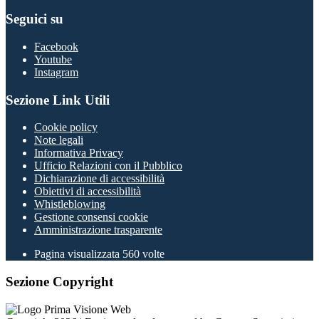
Seguici su
Facebook
Youtube
Instagram
Sezione Link Utili
Cookie policy
Note legali
Informativa Privacy
Ufficio Relazioni con il Pubblico
Dichiarazione di accessibilità
Obiettivi di accessibilità
Whistleblowing
Gestione consensi cookie
Amministrazione trasparente
Pagina visualizzata
560
volte
Sezione Copyright