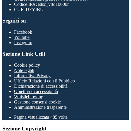
Codice IPA: istsc_vrtd10000n
CUF: UFYIBU
Seguici su
Facebook
Youtube
Instagram
Sezione Link Utili
Cookie policy
Note legali
Informativa Privacy
Ufficio Relazioni con il Pubblico
Dichiarazione di accessibilità
Obiettivi di accessibilità
Whistleblowing
Gestione consensi cookie
Amministrazione trasparente
Pagina visualizzata
485
volte
Sezione Copyright