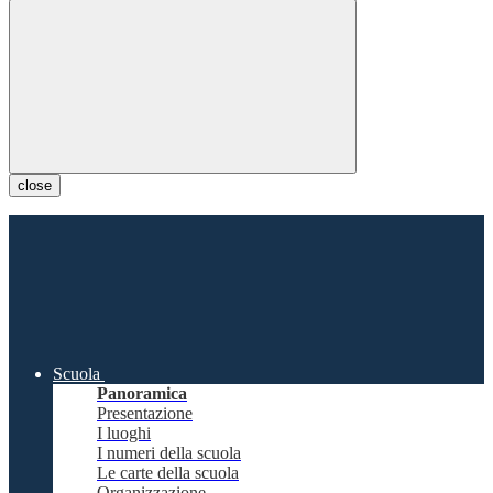
close
Scuola
Panoramica
Presentazione
I luoghi
I numeri della scuola
Le carte della scuola
Organizzazione