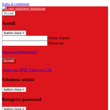
Salta al contenuto
Accedi
Accedi
button close
×
Nome Utente
Password
Password dimenticata?
-
Entra con SPID
Entra con CIE
Seleziona utente
button close
×
Recupero password
button close
×