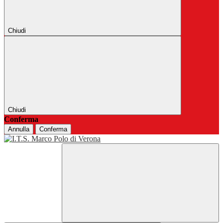
Chiudi
Chiudi
Conferma
Annulla
Conferma