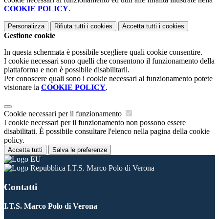
COOKIE POLICY
.
Personalizza
Rifiuta tutti
i cookies
Accetta tutti
i cookies
Gestione cookie
In questa schermata è possibile scegliere quali cookie consentire.
I cookie necessari sono quelli che consentono il funzionamento della
piattaforma e non è possibile disabilitarli.
Per conoscere quali sono i cookie necessari al funzionamento potete
visionare la
COOKIE POLICY
.
Cookie necessari per il funzionamento
I cookie necessari per il funzionamento non possono essere
disabilitati. È possibile consultare l'elenco nella pagina della cookie
policy.
Accetta tutti
Salva le preferenze
I.T.S. Marco Polo di Verona
Contatti
I.T.S. Marco Polo di Verona