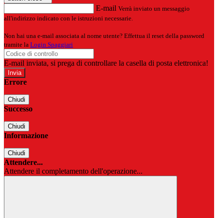
E-mail
Verrà inviato un messaggio
all'indirizzo indicato con le istruzioni necessarie.
Non hai una e-mail associata al nome utente? Effettua il reset della password
tramite la
Login Spaggiari
E-mail inviata, si prega di controllare la casella di posta elettronica!
Errore
Chiudi
Successo
Chiudi
Informazione
Chiudi
Attendere...
Attendere il completamento dell'operazione...