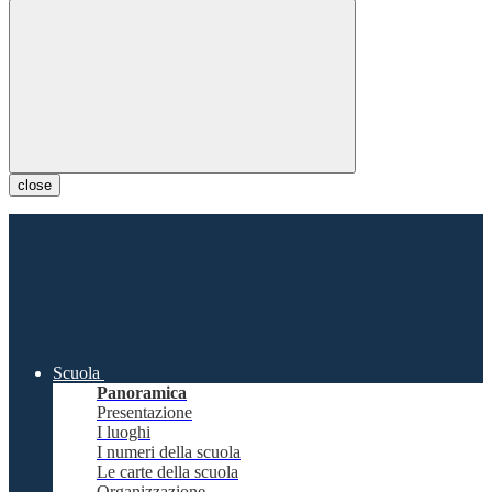
close
Scuola
Panoramica
Presentazione
I luoghi
I numeri della scuola
Le carte della scuola
Organizzazione