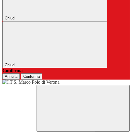
Chiudi
Chiudi
Conferma
Annulla
Conferma