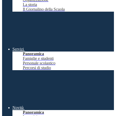
La storia
Il Giornalino della Scuola
Servizi
Panoramica
Famiglie e studenti
Personale scolastico
Percorsi di studio
Novità
Panoramica