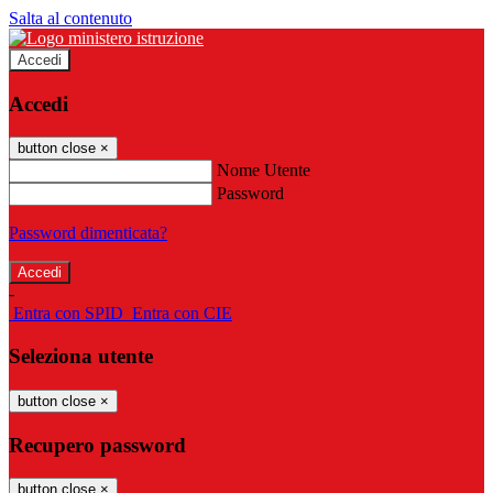
Salta al contenuto
Accedi
Accedi
button close
×
Nome Utente
Password
Password dimenticata?
-
Entra con SPID
Entra con CIE
Seleziona utente
button close
×
Recupero password
button close
×