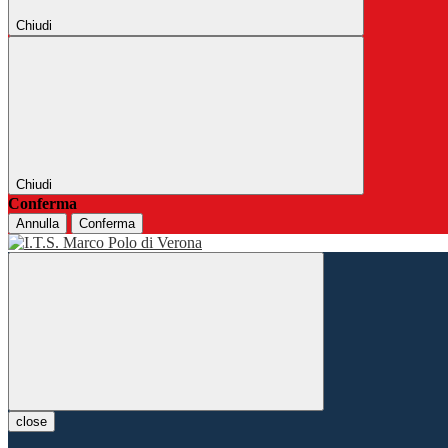
Chiudi
Chiudi
Conferma
Annulla
Conferma
close