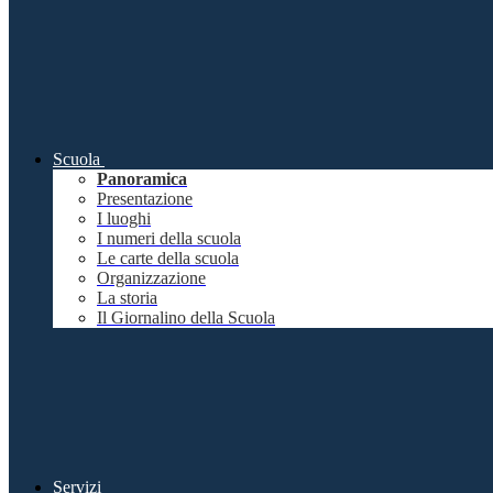
Scuola
Panoramica
Presentazione
I luoghi
I numeri della scuola
Le carte della scuola
Organizzazione
La storia
Il Giornalino della Scuola
Servizi