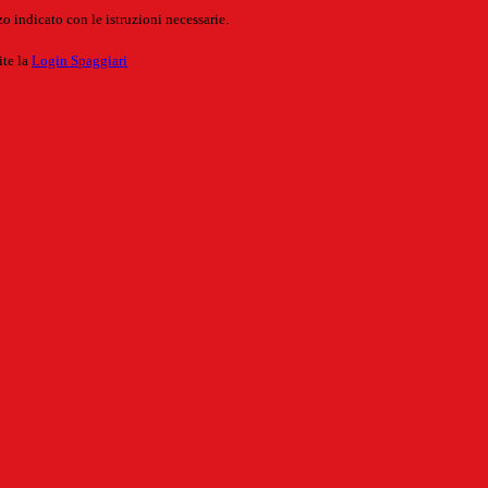
o indicato con le istruzioni necessarie.
ite la
Login Spaggiari