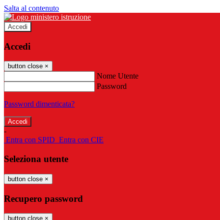
Salta al contenuto
Accedi
Accedi
button close
×
Nome Utente
Password
Password dimenticata?
-
Entra con SPID
Entra con CIE
Seleziona utente
button close
×
Recupero password
button close
×