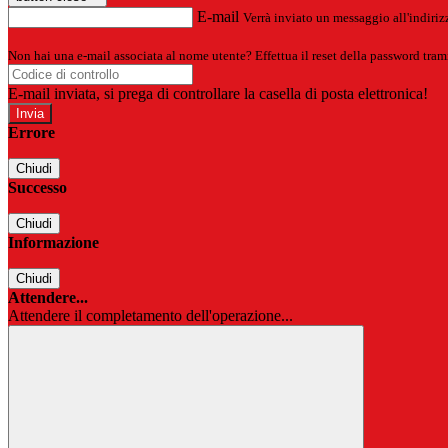
E-mail
Verrà inviato un messaggio all'indirizz
Non hai una e-mail associata al nome utente? Effettua il reset della password tram
E-mail inviata, si prega di controllare la casella di posta elettronica!
Errore
Chiudi
Successo
Chiudi
Informazione
Chiudi
Attendere...
Attendere il completamento dell'operazione...