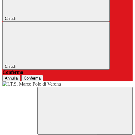
Chiudi
Chiudi
Conferma
Annulla
Conferma