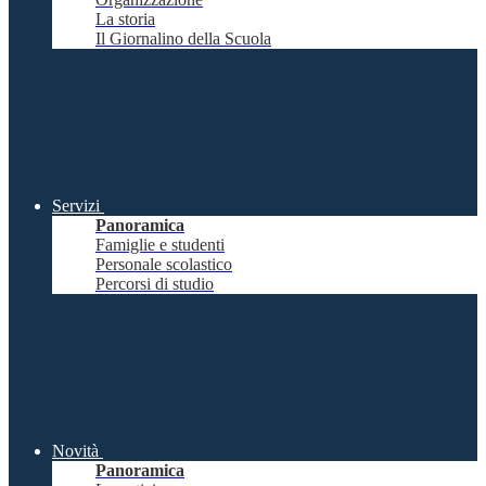
La storia
Il Giornalino della Scuola
Servizi
Panoramica
Famiglie e studenti
Personale scolastico
Percorsi di studio
Novità
Panoramica