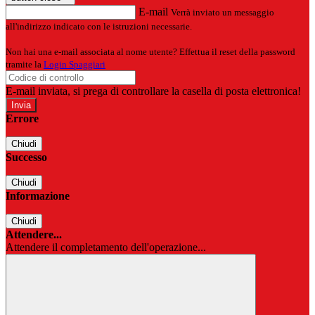
E-mail
Verrà inviato un messaggio
all'indirizzo indicato con le istruzioni necessarie.
Non hai una e-mail associata al nome utente? Effettua il reset della password
tramite la
Login Spaggiari
E-mail inviata, si prega di controllare la casella di posta elettronica!
Errore
Chiudi
Successo
Chiudi
Informazione
Chiudi
Attendere...
Attendere il completamento dell'operazione...