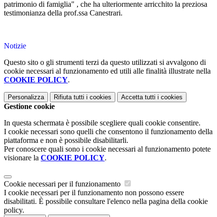
patrimonio di famiglia" , che ha ulteriormente arricchito la preziosa
testimonianza della prof.ssa Canestrari.
Notizie
Questo sito o gli strumenti terzi da questo utilizzati si avvalgono di
cookie necessari al funzionamento ed utili alle finalità illustrate nella
COOKIE POLICY
.
Personalizza
Rifiuta tutti
i cookies
Accetta tutti
i cookies
Gestione cookie
In questa schermata è possibile scegliere quali cookie consentire.
I cookie necessari sono quelli che consentono il funzionamento della
piattaforma e non è possibile disabilitarli.
Per conoscere quali sono i cookie necessari al funzionamento potete
visionare la
COOKIE POLICY
.
Cookie necessari per il funzionamento
I cookie necessari per il funzionamento non possono essere
disabilitati. È possibile consultare l'elenco nella pagina della cookie
policy.