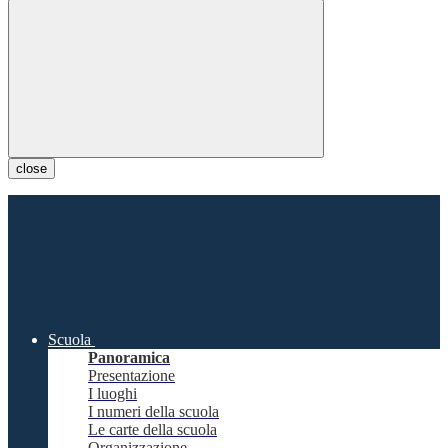
close
Scuola
Panoramica
Presentazione
I luoghi
I numeri della scuola
Le carte della scuola
Organizzazione