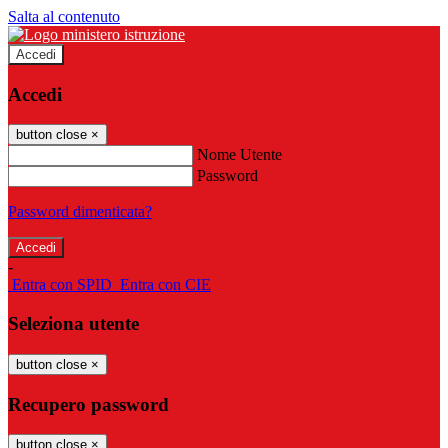
Salta al contenuto
Accedi
Accedi
button close
×
Nome Utente
Password
Password dimenticata?
-
Entra con SPID
Entra con CIE
Seleziona utente
button close
×
Recupero password
button close
×