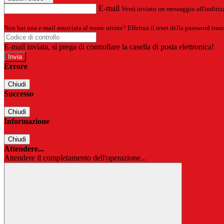
E-mail
Verrà inviato un messaggio all'indirizz
Non hai una e-mail associata al nome utente? Effettua il reset della password tram
E-mail inviata, si prega di controllare la casella di posta elettronica!
Errore
Chiudi
Successo
Chiudi
Informazione
Chiudi
Attendere...
Attendere il completamento dell'operazione...