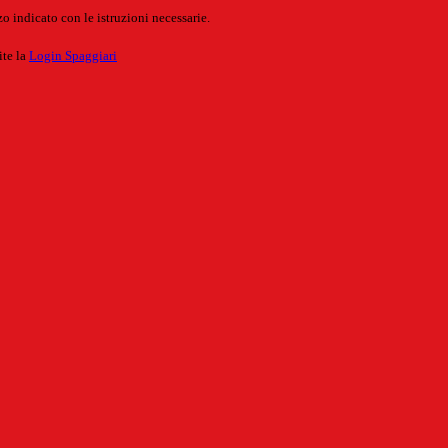
o indicato con le istruzioni necessarie.
ite la
Login Spaggiari