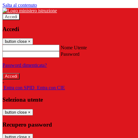
Salta al contenuto
Accedi
Accedi
button close
×
Nome Utente
Password
Password dimenticata?
-
Entra con SPID
Entra con CIE
Seleziona utente
button close
×
Recupero password
button close
×