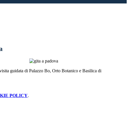
a
visita guidata di Palazzo Bo, Orto Botanico e Basilica di
KIE POLICY
.