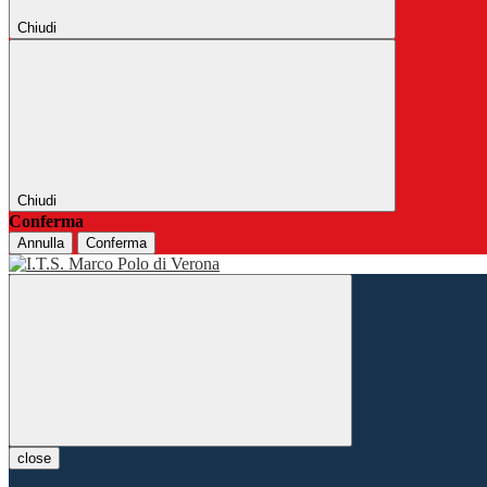
Chiudi
Chiudi
Conferma
Annulla
Conferma
close