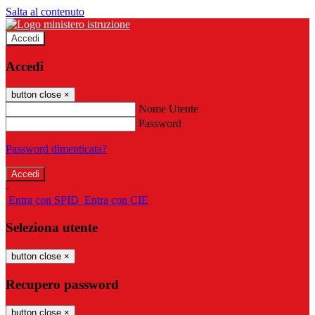
Salta al contenuto
Accedi
Accedi
button close
×
Nome Utente
Password
Password dimenticata?
-
Entra con SPID
Entra con CIE
Seleziona utente
button close
×
Recupero password
button close
×