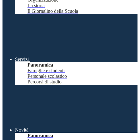
La storia
Il Giornalino della Scuola
Servizi
Panoramica
Famiglie e studenti
Personale scolastico
Percorsi di studio
Novità
Panoramica