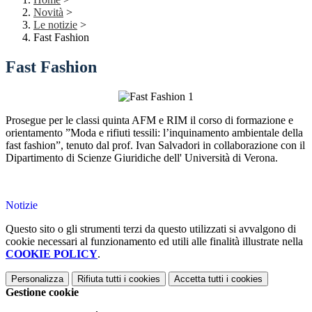
Novità
>
Le notizie
>
Fast Fashion
Fast Fashion
Prosegue per le classi quinta AFM e RIM il corso di formazione e
orientamento ”Moda e rifiuti tessili: l’inquinamento ambientale della
fast fashion”, tenuto dal prof. Ivan Salvadori in collaborazione con il
Dipartimento di Scienze Giuridiche dell' Università di Verona.
Notizie
Questo sito o gli strumenti terzi da questo utilizzati si avvalgono di
cookie necessari al funzionamento ed utili alle finalità illustrate nella
COOKIE POLICY
.
Personalizza
Rifiuta tutti
i cookies
Accetta tutti
i cookies
Gestione cookie