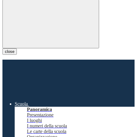
close
Scuola
Panoramica
Presentazione
I luoghi
I numeri della scuola
Le carte della scuola
Organizzazione