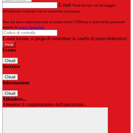
E-mail
Verrà inviato un messaggio
all'indirizzo indicato con le istruzioni necessarie.
Non hai una e-mail associata al nome utente? Effettua il reset della password
tramite la
Login Spaggiari
E-mail inviata, si prega di controllare la casella di posta elettronica!
Errore
Chiudi
Successo
Chiudi
Informazione
Chiudi
Attendere...
Attendere il completamento dell'operazione...