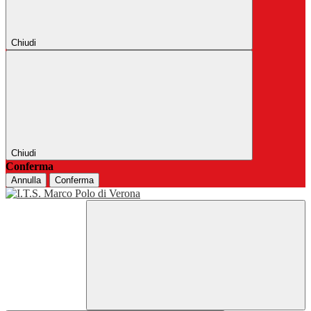
Chiudi
Chiudi
Conferma
Annulla
Conferma