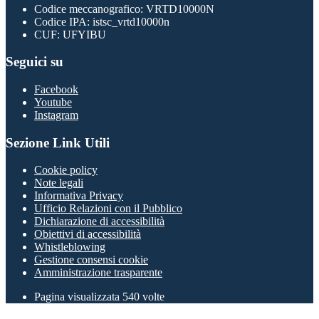
Codice meccanografico: VRTD10000N
Codice IPA: istsc_vrtd10000n
CUF: UFYIBU
Seguici su
Facebook
Youtube
Instagram
Sezione Link Utili
Cookie policy
Note legali
Informativa Privacy
Ufficio Relazioni con il Pubblico
Dichiarazione di accessibilità
Obiettivi di accessibilità
Whistleblowing
Gestione consensi cookie
Amministrazione trasparente
Pagina visualizzata
540
volte