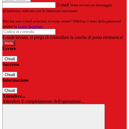
E-mail
Verrà inviato un messaggio
all'indirizzo indicato con le istruzioni necessarie.
Non hai una e-mail associata al nome utente? Effettua il reset della password
tramite la
Login Spaggiari
E-mail inviata, si prega di controllare la casella di posta elettronica!
Errore
Chiudi
Successo
Chiudi
Informazione
Chiudi
Attendere...
Attendere il completamento dell'operazione...