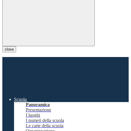
close
Scuola
Panoramica
Presentazione
I luoghi
I numeri della scuola
Le carte della scuola
Organizzazione