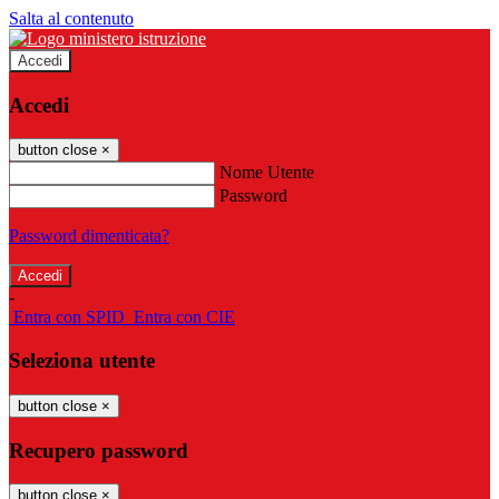
Salta al contenuto
Accedi
Accedi
button close
×
Nome Utente
Password
Password dimenticata?
-
Entra con SPID
Entra con CIE
Seleziona utente
button close
×
Recupero password
button close
×