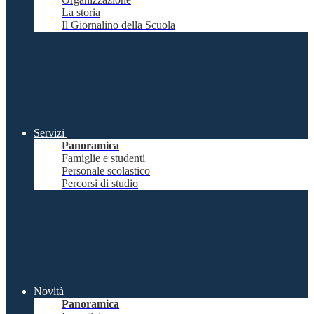
La storia
Il Giornalino della Scuola
Servizi
Panoramica
Famiglie e studenti
Personale scolastico
Percorsi di studio
Novità
Panoramica