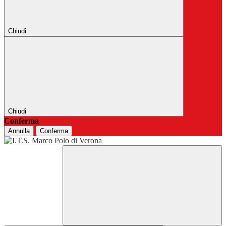
Chiudi
Chiudi
Conferma
Annulla
Conferma