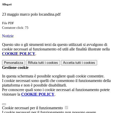
Allegati
23 maggio marco polo locandina.pdf
File PDF
Contatore click: 75
Notizie
Questo sito o gli strumenti terzi da questo utilizzati si avvalgono di
cookie necessari al funzionamento ed utili alle finalità illustrate nella
COOKIE POLICY
.
Personalizza
Rifiuta tutti
i cookies
Accetta tutti
i cookies
Gestione cookie
In questa schermata è possibile scegliere quali cookie consentire.
I cookie necessari sono quelli che consentono il funzionamento della
piattaforma e non è possibile disabilitarli.
Per conoscere quali sono i cookie necessari al funzionamento potete
visionare la
COOKIE POLICY
.
Cookie necessari per il funzionamento
I cookie necessari per il funzionamento non possono essere