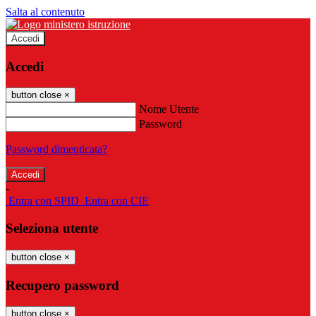
Salta al contenuto
Accedi
Accedi
button close
×
Nome Utente
Password
Password dimenticata?
-
Entra con SPID
Entra con CIE
Seleziona utente
button close
×
Recupero password
button close
×