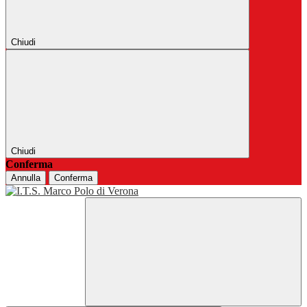
Chiudi
Chiudi
Conferma
Annulla
Conferma