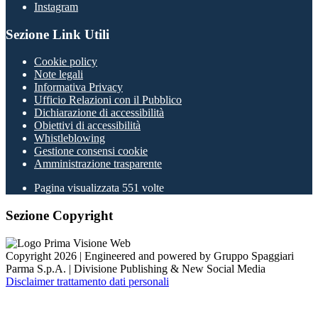
Instagram
Sezione Link Utili
Cookie policy
Note legali
Informativa Privacy
Ufficio Relazioni con il Pubblico
Dichiarazione di accessibilità
Obiettivi di accessibilità
Whistleblowing
Gestione consensi cookie
Amministrazione trasparente
Pagina visualizzata
551
volte
Sezione Copyright
Copyright 2026 | Engineered and powered by Gruppo Spaggiari
Parma S.p.A. | Divisione Publishing & New Social Media
Disclaimer trattamento dati personali