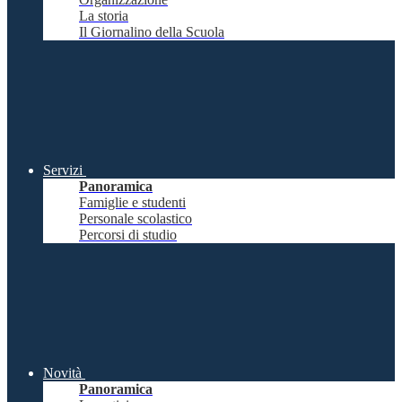
La storia
Il Giornalino della Scuola
Servizi
Panoramica
Famiglie e studenti
Personale scolastico
Percorsi di studio
Novità
Panoramica