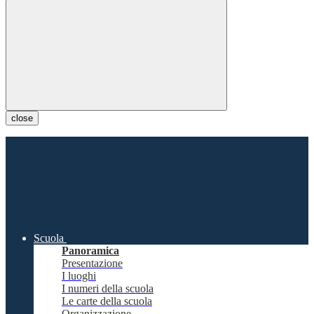
close
Scuola
Panoramica
Presentazione
I luoghi
I numeri della scuola
Le carte della scuola
Organizzazione