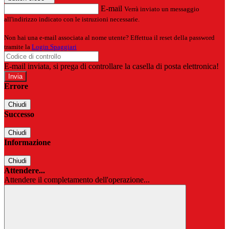
E-mail
Verrà inviato un messaggio
all'indirizzo indicato con le istruzioni necessarie.
Non hai una e-mail associata al nome utente? Effettua il reset della password
tramite la
Login Spaggiari
E-mail inviata, si prega di controllare la casella di posta elettronica!
Errore
Chiudi
Successo
Chiudi
Informazione
Chiudi
Attendere...
Attendere il completamento dell'operazione...