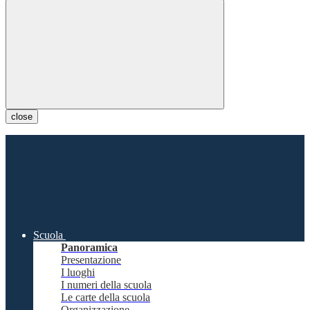
close
Scuola
Panoramica
Presentazione
I luoghi
I numeri della scuola
Le carte della scuola
Organizzazione