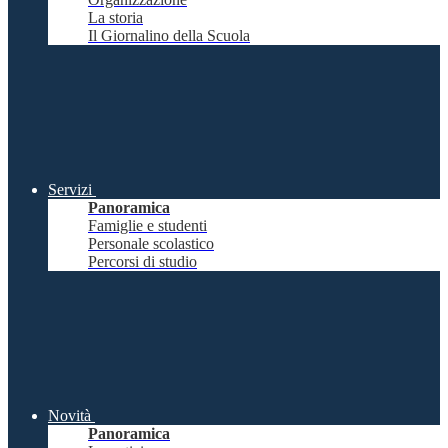
La storia
Il Giornalino della Scuola
Servizi
Panoramica
Famiglie e studenti
Personale scolastico
Percorsi di studio
Novità
Panoramica