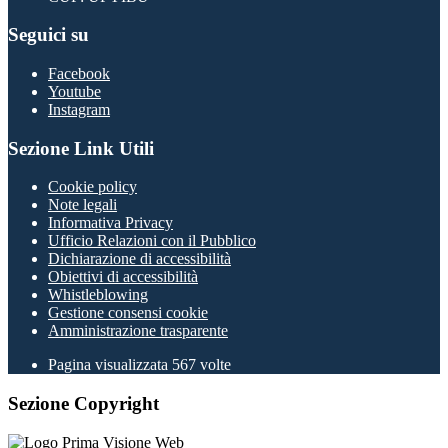
Seguici su
Facebook
Youtube
Instagram
Sezione Link Utili
Cookie policy
Note legali
Informativa Privacy
Ufficio Relazioni con il Pubblico
Dichiarazione di accessibilità
Obiettivi di accessibilità
Whistleblowing
Gestione consensi cookie
Amministrazione trasparente
Pagina visualizzata
567
volte
Sezione Copyright