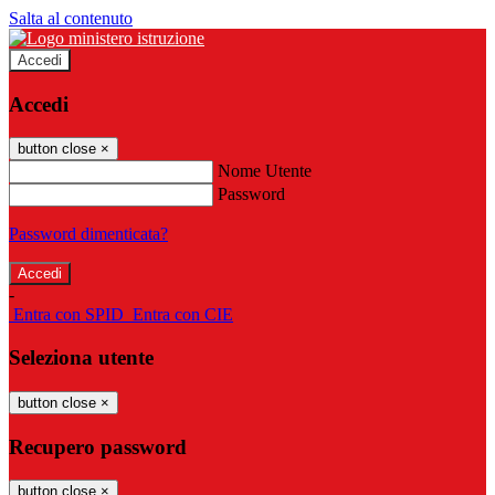
Salta al contenuto
Accedi
Accedi
button close
×
Nome Utente
Password
Password dimenticata?
-
Entra con SPID
Entra con CIE
Seleziona utente
button close
×
Recupero password
button close
×