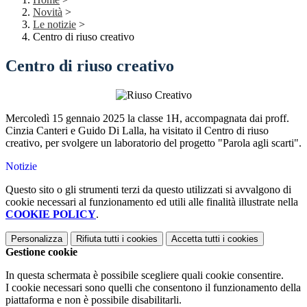
Novità
>
Le notizie
>
Centro di riuso creativo
Centro di riuso creativo
Mercoledì 15 gennaio 2025 la classe 1H, accompagnata dai proff.
Cinzia Canteri e Guido Di Lalla, ha visitato il Centro di riuso
creativo, per svolgere un laboratorio del progetto "Parola agli scarti".
Notizie
Questo sito o gli strumenti terzi da questo utilizzati si avvalgono di
cookie necessari al funzionamento ed utili alle finalità illustrate nella
COOKIE POLICY
.
Personalizza
Rifiuta tutti
i cookies
Accetta tutti
i cookies
Gestione cookie
In questa schermata è possibile scegliere quali cookie consentire.
I cookie necessari sono quelli che consentono il funzionamento della
piattaforma e non è possibile disabilitarli.