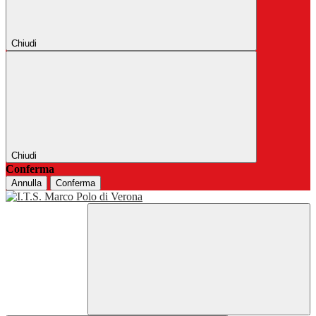
Chiudi
Chiudi
Conferma
Annulla
Conferma