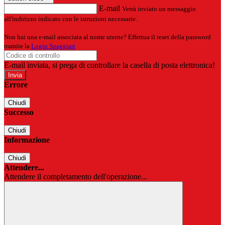
E-mail
Verrà inviato un messaggio
all'indirizzo indicato con le istruzioni necessarie.
Non hai una e-mail associata al nome utente? Effettua il reset della password
tramite la
Login Spaggiari
E-mail inviata, si prega di controllare la casella di posta elettronica!
Errore
Chiudi
Successo
Chiudi
Informazione
Chiudi
Attendere...
Attendere il completamento dell'operazione...