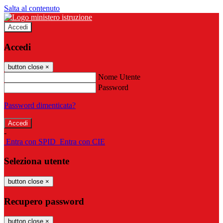
Salta al contenuto
Accedi
Accedi
button close
×
Nome Utente
Password
Password dimenticata?
-
Entra con SPID
Entra con CIE
Seleziona utente
button close
×
Recupero password
button close
×