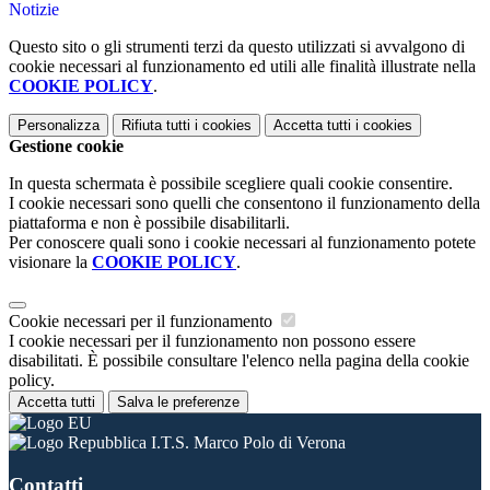
Notizie
Questo sito o gli strumenti terzi da questo utilizzati si avvalgono di
cookie necessari al funzionamento ed utili alle finalità illustrate nella
COOKIE POLICY
.
Personalizza
Rifiuta tutti
i cookies
Accetta tutti
i cookies
Gestione cookie
In questa schermata è possibile scegliere quali cookie consentire.
I cookie necessari sono quelli che consentono il funzionamento della
piattaforma e non è possibile disabilitarli.
Per conoscere quali sono i cookie necessari al funzionamento potete
visionare la
COOKIE POLICY
.
Cookie necessari per il funzionamento
I cookie necessari per il funzionamento non possono essere
disabilitati. È possibile consultare l'elenco nella pagina della cookie
policy.
Accetta tutti
Salva le preferenze
I.T.S. Marco Polo di Verona
Contatti