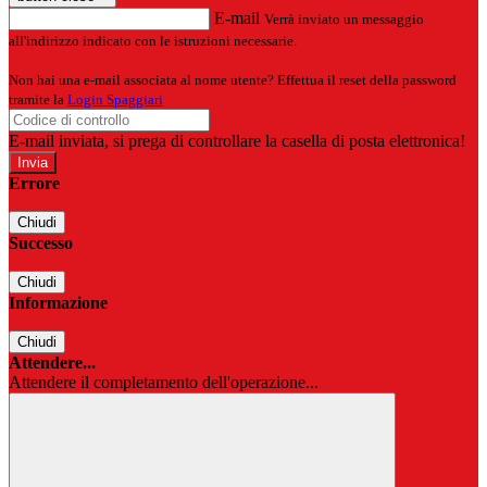
E-mail
Verrà inviato un messaggio
all'indirizzo indicato con le istruzioni necessarie.
Non hai una e-mail associata al nome utente? Effettua il reset della password
tramite la
Login Spaggiari
E-mail inviata, si prega di controllare la casella di posta elettronica!
Errore
Chiudi
Successo
Chiudi
Informazione
Chiudi
Attendere...
Attendere il completamento dell'operazione...