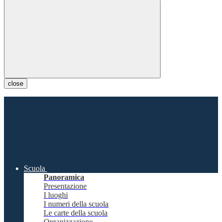
close
Scuola
Panoramica
Presentazione
I luoghi
I numeri della scuola
Le carte della scuola
Organizzazione