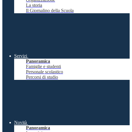
La storia
Il Giornalino della Scuola
Servizi
Panoramica
Famiglie e studenti
Personale scolastico
Percorsi di studio
Novità
Panoramica