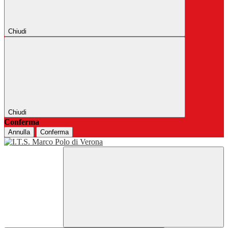
Chiudi
Chiudi
Conferma
Annulla
Conferma